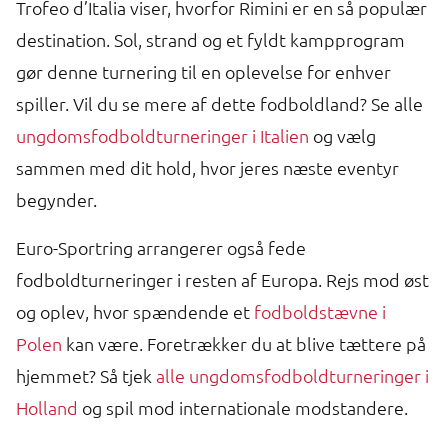
Trofeo d’Italia viser, hvorfor Rimini er en så populær
destination. Sol, strand og et fyldt kampprogram
gør denne turnering til en oplevelse for enhver
spiller. Vil du se mere af dette fodboldland? Se alle
ungdomsfodboldturneringer i Italien
og vælg
sammen med dit hold, hvor jeres næste eventyr
begynder.
Euro-Sportring arrangerer også fede
fodboldturneringer i resten af Europa. Rejs mod øst
og oplev, hvor spændende et
fodboldstævne i
Polen
kan være. Foretrækker du at blive tættere på
hjemmet? Så tjek
alle ungdomsfodboldturneringer i
Holland
og spil mod internationale modstandere.