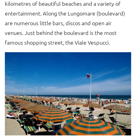
kilometres of beautiful beaches and a variety of
entertainment. Along the Lungomare (boulevard)
are numerous little bars, discos and open air
venues. Just behind the boulevard is the most
famous shopping street, the Viale Vespucci.