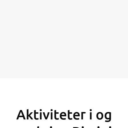
Aktiviteter i og