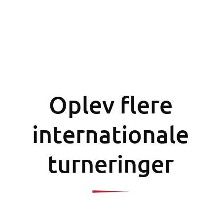
Oplev flere
internationale
turneringer