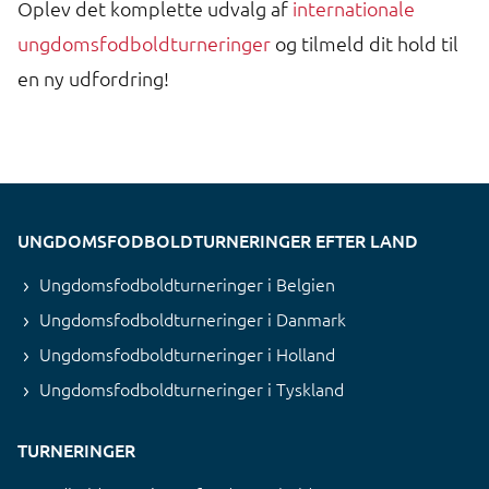
Oplev det komplette udvalg af
internationale
ungdomsfodboldturneringer
og tilmeld dit hold til
en ny udfordring!
UNGDOMSFODBOLDTURNERINGER EFTER LAND
Ungdomsfodboldturneringer i Belgien
Ungdomsfodboldturneringer i Danmark
Ungdomsfodboldturneringer i Holland
Ungdomsfodboldturneringer i Tyskland
TURNERINGER