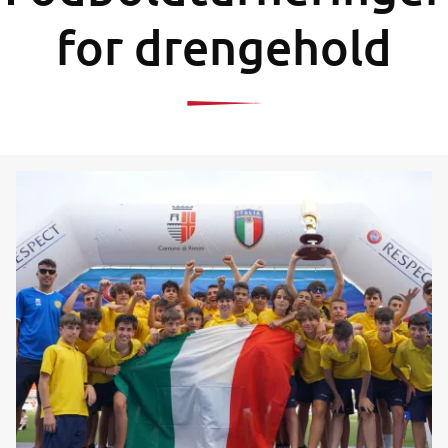
for drengehold