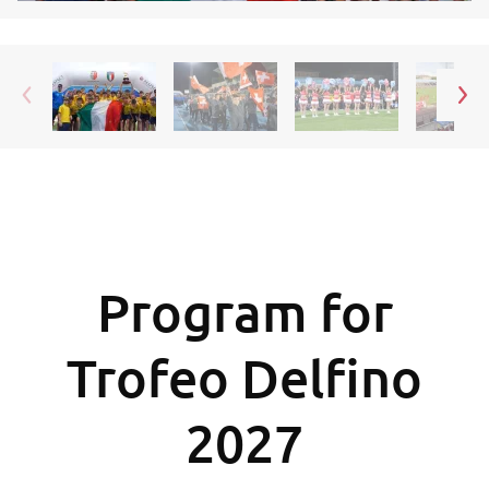
Program for
Trofeo Delfino
2027