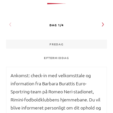
FREDAG
EFTERMIDDAG
Ankomst: check-in med velkomsttale og
information fra Barbara Burattis Euro-
Sportring-team på Romeo Neri-stadionet,
Rimini-fodboldklubbens hjemmebane. Du vil
blive informeret personligt om dit ophold og