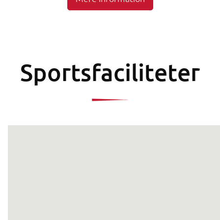
Sportsfaciliteter