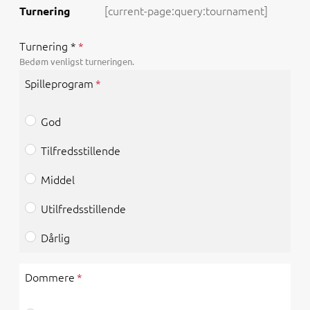
Turnering
Turnering *
Bedøm venligst turneringen.
Spilleprogram
God
Tilfredsstillende
Middel
Utilfredsstillende
Dårlig
Dommere