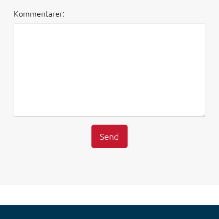
Kommentarer:
Send