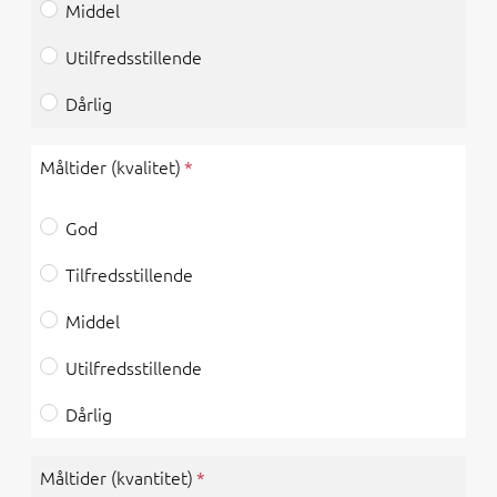
Middel
Utilfredsstillende
Dårlig
Måltider (kvalitet)
God
Tilfredsstillende
Middel
Utilfredsstillende
Dårlig
Måltider (kvantitet)