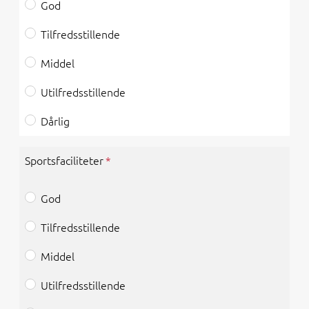
God
Tilfredsstillende
Middel
Utilfredsstillende
Dårlig
Sportsfaciliteter
God
Tilfredsstillende
Middel
Utilfredsstillende