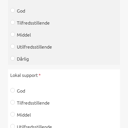
God
Tilfredsstillende
Middel
Utilfredsstillende
Dårlig
Lokal support
God
Tilfredsstillende
Middel
Utilfredsstillende