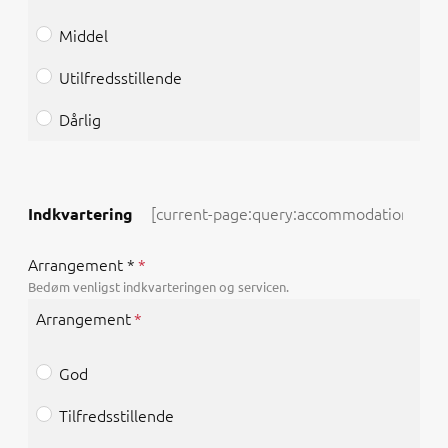
Middel
Utilfredsstillende
Dårlig
Indkvartering
Arrangement *
Bedøm venligst indkvarteringen og servicen.
Arrangement
God
Tilfredsstillende