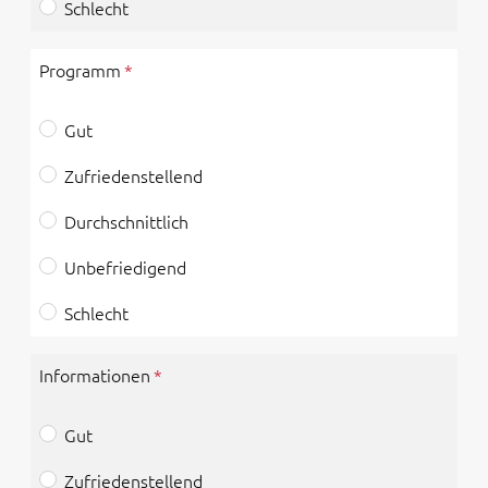
Schlecht
Programm
Gut
Zufriedenstellend
Durchschnittlich
Unbefriedigend
Schlecht
Informationen
Gut
Zufriedenstellend