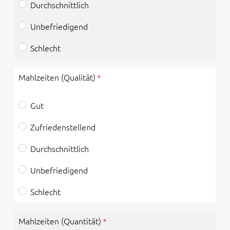
Durchschnittlich
Unbefriedigend
Schlecht
Mahlzeiten (Qualität)
Gut
Zufriedenstellend
Durchschnittlich
Unbefriedigend
Schlecht
Mahlzeiten (Quantität)