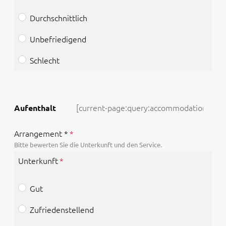
Durchschnittlich
Unbefriedigend
Schlecht
Aufenthalt
Arrangement *
Bitte bewerten Sie die Unterkunft und den Service.
Unterkunft
Gut
Zufriedenstellend