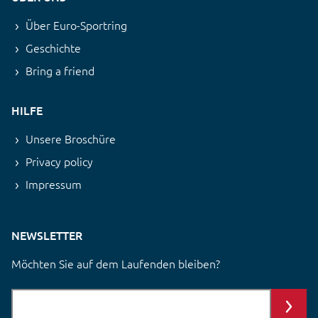
Über Euro-Sportring
Geschichte
Bring a friend
HILFE
Unsere Broschüre
Privacy policy
Impressum
NEWSLETTER
Möchten Sie auf dem Laufenden bleiben?