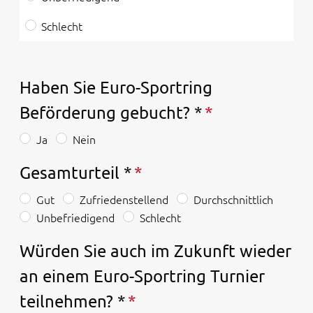
Schlecht
Haben Sie Euro-Sportring
Beförderung gebucht? *
Ja
Nein
Gesamturteil *
Gut
Zufriedenstellend
Durchschnittlich
Unbefriedigend
Schlecht
Würden Sie auch im Zukunft wieder
an einem Euro-Sportring Turnier
teilnehmen? *