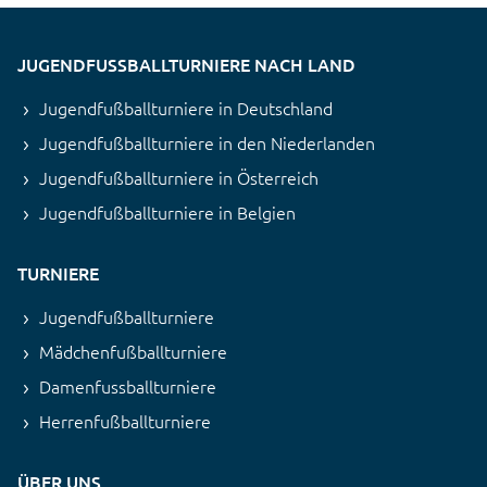
JUGENDFUSSBALLTURNIERE NACH LAND
Jugendfußballturniere in Deutschland
Jugendfußballturniere in den Niederlanden
Jugendfußballturniere in Österreich
Jugendfußballturniere in Belgien
TURNIERE
Jugendfußballturniere
Mädchenfußballturniere
Damenfussballturniere
Herrenfußballturniere
ÜBER UNS