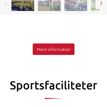
Mere information
Sportsfaciliteter