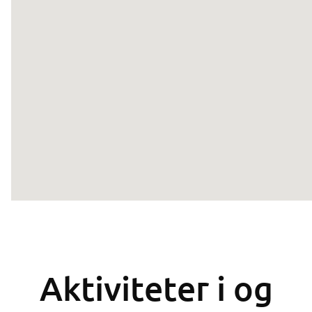
Aktiviteter i og