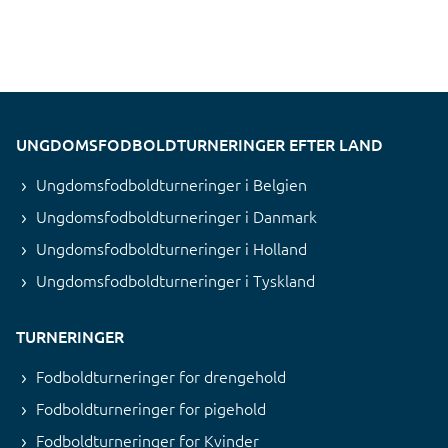
UNGDOMSFODBOLDTURNERINGER EFTER LAND
Ungdomsfodboldturneringer i Belgien
Ungdomsfodboldturneringer i Danmark
Ungdomsfodboldturneringer i Holland
Ungdomsfodboldturneringer i Tyskland
TURNERINGER
Fodboldturneringer for drengehold
Fodboldturneringer for pigehold
Fodboldturneringer for Kvinder