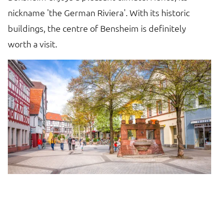
nickname 'the German Riviera'. With its historic
buildings, the centre of Bensheim is definitely
worth a visit.