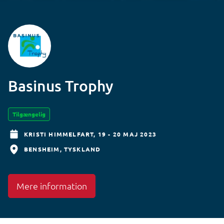
Basinus Trophy
Tilgængelig
KRISTI HIMMELFART,
19 - 20 MAJ 2023
BENSHEIM
TYSKLAND
Mere information