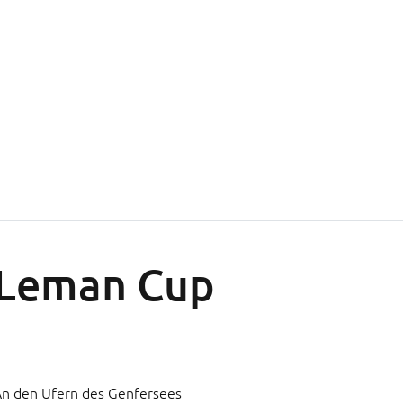
Leman Cup
n den Ufern des Genfersees