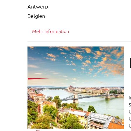
Antwerp
Belgien
Mehr Information
I