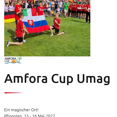
Amfora Cup Umag
Ein magischer Ort!
Pfingsten,
15 - 16 Mai 2027