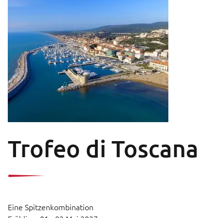
Trofeo di Toscana
Eine Spitzenkombination