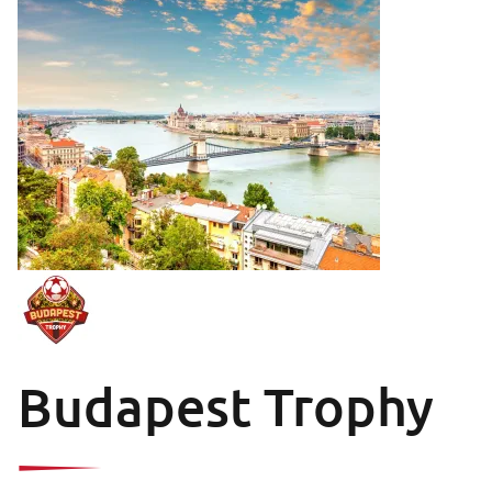
Budapest Trophy