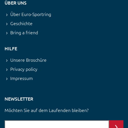
ÜBER UNS
Über Euro-Sportring
Geschichte
Bring a friend
HILFE
Unsere Broschüre
Privacy policy
Impressum
NEWSLETTER
Möchten Sie auf dem Laufenden bleiben?