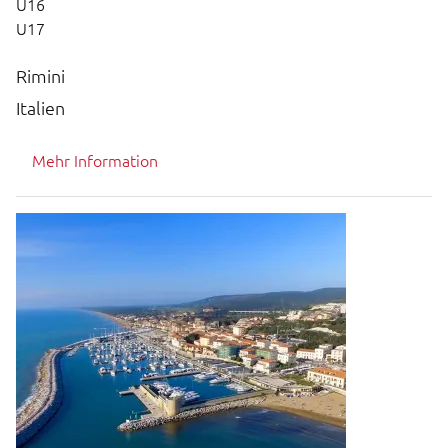
U16
U17
Rimini
Italien
Mehr Information