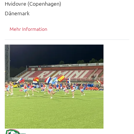
Hvidovre (Copenhagen)
Dänemark
Mehr Information