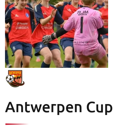
Antwerpen Cup