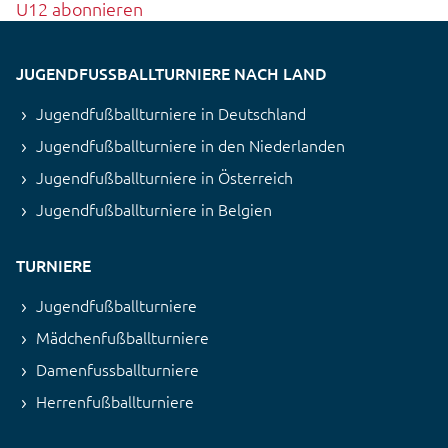
U12 abonnieren
JUGENDFUSSBALLTURNIERE NACH LAND
Jugendfußballturniere in Deutschland
Jugendfußballturniere in den Niederlanden
Jugendfußballturniere in Österreich
Jugendfußballturniere in Belgien
TURNIERE
Jugendfußballturniere
Mädchenfußballturniere
Damenfussballturniere
Herrenfußballturniere