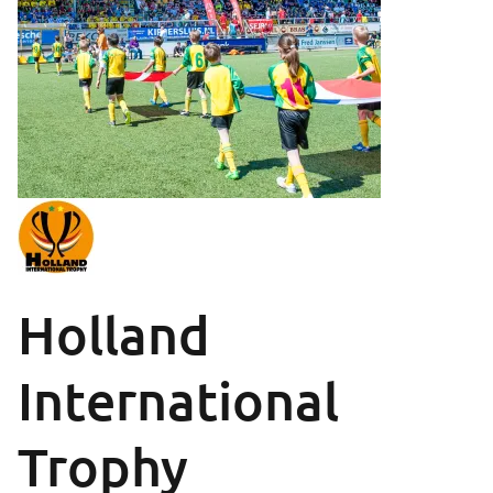
Holland
International
Trophy