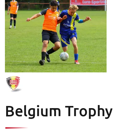
Belgium Trophy