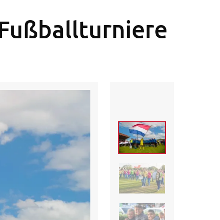
Fußballturniere