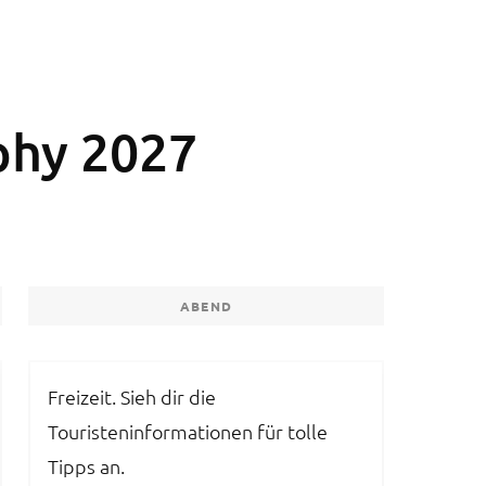
phy 2027
ABEND
Freizeit. Sieh dir die
Touristeninformationen für tolle
Tipps an.