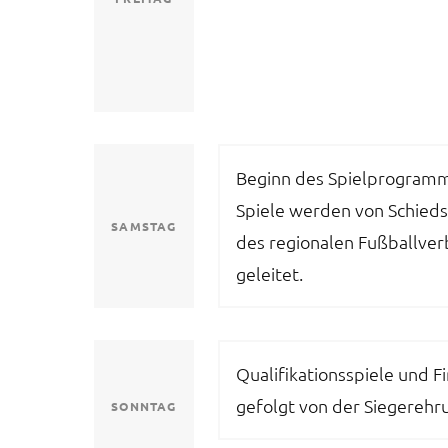
Beginn des Spielprogramm
Spiele werden von Schieds
SAMSTAG
des regionalen Fußballve
geleitet.
Qualifikationsspiele und Fi
gefolgt von der Siegerehr
SONNTAG