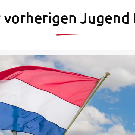
r vorherigen Jugend 