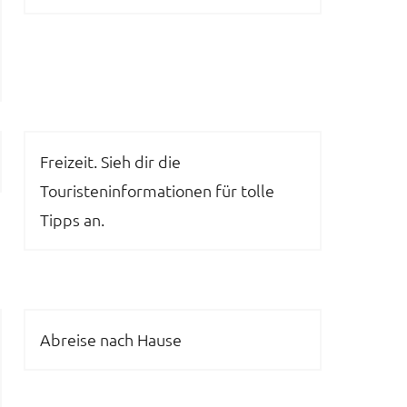
Freizeit. Sieh dir die
Touristeninformationen für tolle
Tipps an.
Abreise nach Hause