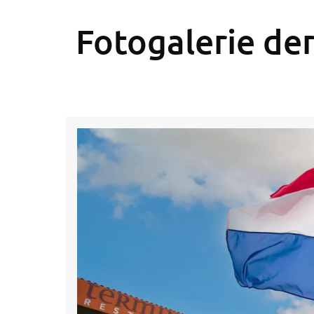
Fotogalerie de