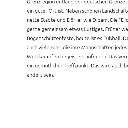
Grenzregion entlang der deutschen Grenze 
ein guter Ort ist. Neben schönen Landschaft
nette Städte und Dörfer wie Didam. Die "
gerne gemeinsam etwas Lustiges. Früher wa
Bogenschützenfeste, heute ist es Fußball. D
auch viele Fans, die ihre Mannschaften jed
Wettkämpfen begeistert anfeuern. Das Vere
ein gemütlicher Treffpunkt. Das wird auch 
anders sein.