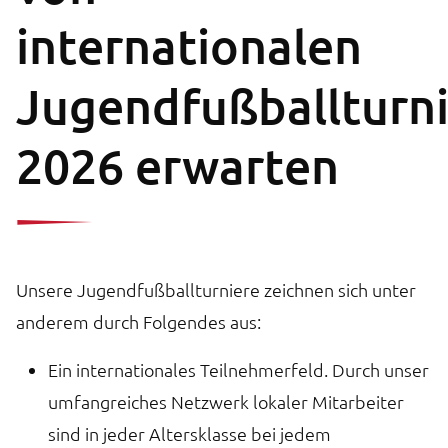
internationalen
Jugendfußballturn
2026 erwarten
Unsere Jugendfußballturniere zeichnen sich unter
anderem durch Folgendes aus:
Ein internationales Teilnehmerfeld. Durch unser
umfangreiches Netzwerk lokaler Mitarbeiter
sind in jeder Altersklasse bei jedem