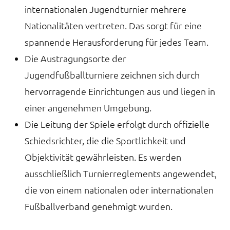
internationalen Jugendturnier mehrere
Nationalitäten vertreten. Das sorgt für eine
spannende Herausforderung für jedes Team.
Die Austragungsorte der
Jugendfußballturniere zeichnen sich durch
hervorragende Einrichtungen aus und liegen in
einer angenehmen Umgebung.
Die Leitung der Spiele erfolgt durch offizielle
Schiedsrichter, die die Sportlichkeit und
Objektivität gewährleisten. Es werden
ausschließlich Turnierreglements angewendet,
die von einem nationalen oder internationalen
Fußballverband genehmigt wurden.