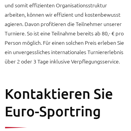
und somit effizienten Organisationsstruktur
arbeiten, können wir effizient und kostenbewusst
agieren. Davon profitieren die Teilnehmer unserer
Turniere. So ist eine Teilnahme bereits ab 80,- € pro
Person möglich. Für einen solchen Preis erleben Sie
ein unvergessliches internationales Turniererlebnis
über 2 oder 3 Tage inklusive Verpflegungsservice.
Kontaktieren Sie
Euro-Sportring