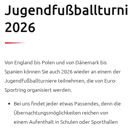
Jugendfußballturni
2026
Von England bis Polen und von Dänemark bis
Spanien können Sie auch 2026 wieder an einem der
Jugendfußballturniere teilnehmen, die von Euro-
Sportring organisiert werden.
Bei uns findet jeder etwas Passendes, denn die
Übernachtungsmöglichkeiten reichen von
einem Aufenthalt in Schulen oder Sporthallen