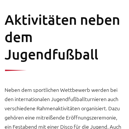
Aktivitäten neben
dem
Jugendfußball
Neben dem sportlichen Wettbewerb werden bei
den internationalen Jugendfußballturnieren auch
verschiedene Rahmenaktivitäten organisiert. Dazu
gehören eine mitreißende Eröffnungszeremonie,
ein Festabend mit einer Disco für die Jugend. Auch