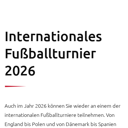
Internationales
Fußballturnier
2026
Auch im Jahr 2026 können Sie wieder an einem der
internationalen Fußballturniere teilnehmen. Von
England bis Polen und von Dänemark bis Spanien