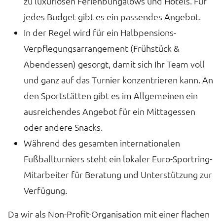
zu luxuriösen Ferienbungalows und Hotels. Für
jedes Budget gibt es ein passendes Angebot.
In der Regel wird für ein Halbpensions-
Verpflegungsarrangement (Frühstück &
Abendessen) gesorgt, damit sich Ihr Team voll
und ganz auf das Turnier konzentrieren kann. An
den Sportstätten gibt es im Allgemeinen ein
ausreichendes Angebot für ein Mittagessen
oder andere Snacks.
Während des gesamten internationalen
Fußballturniers steht ein lokaler Euro-Sportring-
Mitarbeiter für Beratung und Unterstützung zur
Verfügung.
Da wir als Non-Profit-Organisation mit einer flachen