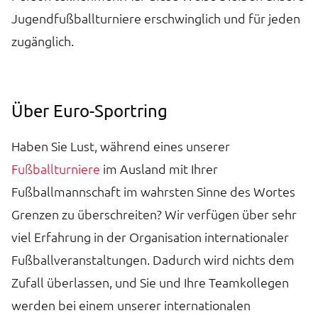
Jugendfußballturniere erschwinglich und für jeden
zugänglich.
Über Euro-Sportring
Haben Sie Lust, während eines unserer
Fußballturniere
im Ausland mit Ihrer
Fußballmannschaft im wahrsten Sinne des Wortes
Grenzen zu überschreiten? Wir verfügen über sehr
viel Erfahrung in der Organisation internationaler
Fußballveranstaltungen. Dadurch wird nichts dem
Zufall überlassen, und Sie und Ihre Teamkollegen
werden bei einem unserer internationalen