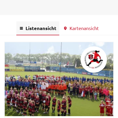
Listenansicht
Kartenansicht