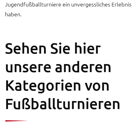
Jugendfußballturniere ein unvergessliches Erlebnis
haben.
Sehen Sie hier
unsere anderen
Kategorien von
Fußballturnieren