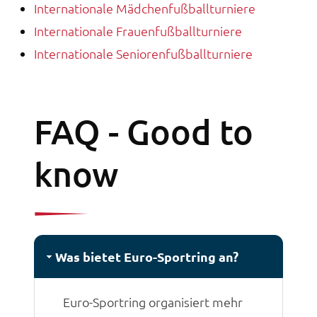
Internationale Mädchenfußballturniere
Internationale Frauenfußballturniere
Internationale Seniorenfußballturniere
FAQ - Good to
know
Was bietet Euro-Sportring an?
Euro-Sportring organisiert mehr