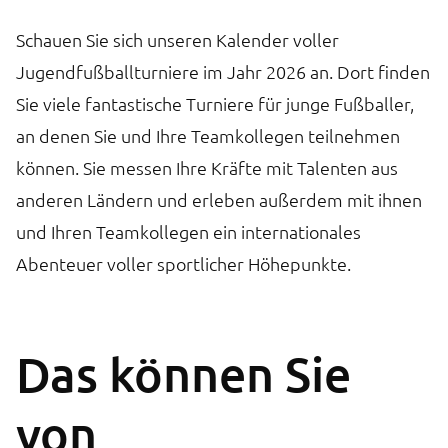
Schauen Sie sich unseren Kalender voller
Jugendfußballturniere im Jahr 2026 an. Dort finden
Sie viele fantastische Turniere für junge Fußballer,
an denen Sie und Ihre Teamkollegen teilnehmen
können. Sie messen Ihre Kräfte mit Talenten aus
anderen Ländern und erleben außerdem mit ihnen
und Ihren Teamkollegen ein internationales
Abenteuer voller sportlicher Höhepunkte.
Das können Sie
von