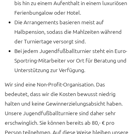
bis hin zu einem Aufenthalt in einem luxuriösen
Ferienbungalow oder Hotel.
Die Arrangements basieren meist auf
Halbpension, sodass die Mahlzeiten während
der Turniertage versorgt sind.
Bei jedem Jugendfußballturnier steht ein Euro-
Sportring-Mitarbeiter vor Ort für Beratung und
Unterstützung zur Verfügung.
Wir sind eine Non-Profit-Organisation. Das
bedeutet, dass wir die Kosten bewusst niedrig
halten und keine Gewinnerzielungsabsicht haben.
Unsere Jugendfußballturniere sind daher sehr
erschwinglich. Sie können bereits ab 80,- € pro
Person teilnehmen. Auf diese Weise bleiben unsere