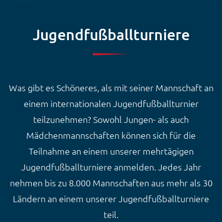
Jugendfußballturniere
Was gibt es Schöneres, als mit seiner Mannschaft an
einem internationalen Jugendfußballturnier
teilzunehmen? Sowohl Jungen- als auch
Mädchenmannschaften können sich für die
Teilnahme an einem unserer mehrtägigen
Jugendfußballturniere anmelden. Jedes Jahr
nehmen bis zu 8.000 Mannschaften aus mehr als 30
Ländern an einem unserer Jugendfußballturniere
teil.