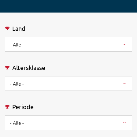
Land
- Alle -
Altersklasse
- Alle -
Periode
- Alle -