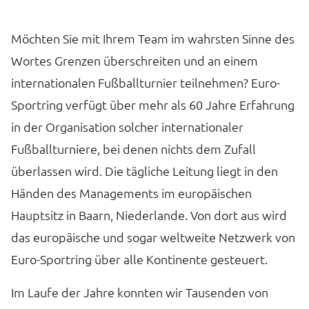
Möchten Sie mit Ihrem Team im wahrsten Sinne des
Wortes Grenzen überschreiten und an einem
internationalen Fußballturnier teilnehmen? Euro-
Sportring verfügt über mehr als 60 Jahre Erfahrung
in der Organisation solcher internationaler
Fußballturniere, bei denen nichts dem Zufall
überlassen wird. Die tägliche Leitung liegt in den
Händen des Managements im europäischen
Hauptsitz in Baarn, Niederlande. Von dort aus wird
das europäische und sogar weltweite Netzwerk von
Euro-Sportring über alle Kontinente gesteuert.
Im Laufe der Jahre konnten wir Tausenden von