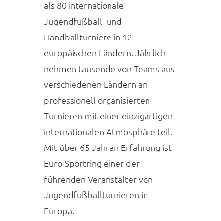
als 80 internationale
Jugendfußball- und
Handballturniere in 12
europäischen Ländern. Jährlich
nehmen tausende von Teams aus
verschiedenen Ländern an
professionell organisierten
Turnieren mit einer einzigartigen
internationalen Atmosphäre teil.
Mit über 65 Jahren Erfahrung ist
Euro-Sportring einer der
führenden Veranstalter von
Jugendfußballturnieren in
Europa.