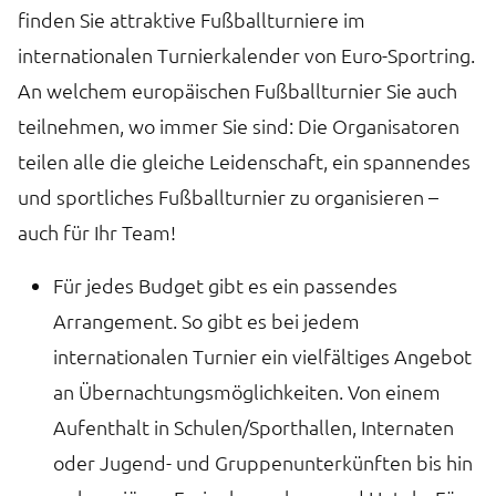
finden Sie attraktive Fußballturniere im
internationalen Turnierkalender von Euro-Sportring.
An welchem europäischen Fußballturnier Sie auch
teilnehmen, wo immer Sie sind: Die Organisatoren
teilen alle die gleiche Leidenschaft, ein spannendes
und sportliches Fußballturnier zu organisieren –
auch für Ihr Team!
Für jedes Budget gibt es ein passendes
Arrangement. So gibt es bei jedem
internationalen Turnier ein vielfältiges Angebot
an Übernachtungsmöglichkeiten. Von einem
Aufenthalt in Schulen/Sporthallen, Internaten
oder Jugend- und Gruppenunterkünften bis hin