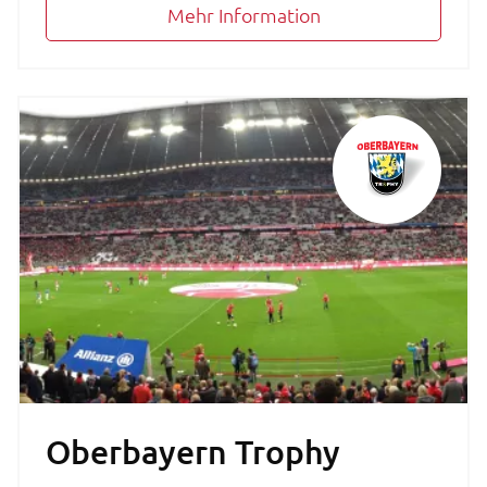
Mehr Information
Oberbayern Trophy