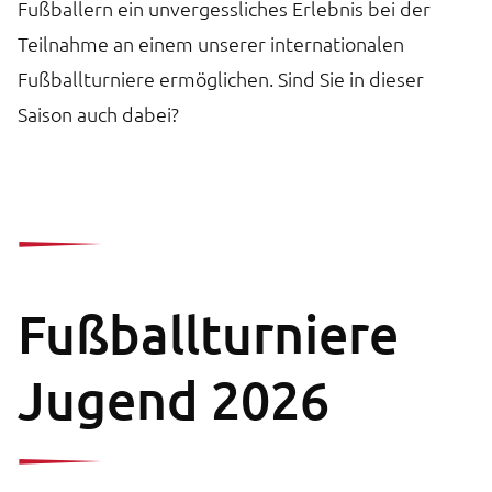
Fußballern ein unvergessliches Erlebnis bei der
Teilnahme an einem unserer internationalen
Fußballturniere ermöglichen. Sind Sie in dieser
Saison auch dabei?
Fußballturniere
Jugend 2026