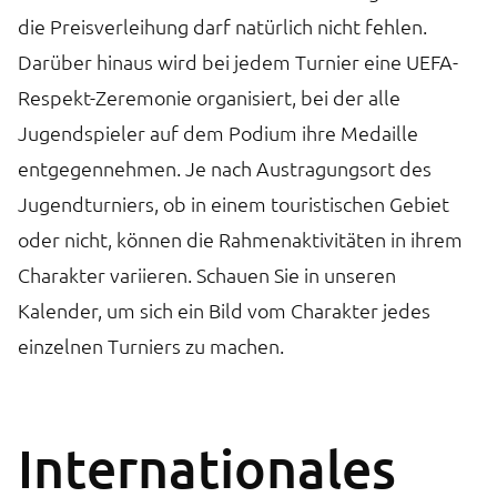
die Preisverleihung darf natürlich nicht fehlen.
Darüber hinaus wird bei jedem Turnier eine UEFA-
Respekt-Zeremonie organisiert, bei der alle
Jugendspieler auf dem Podium ihre Medaille
entgegennehmen. Je nach Austragungsort des
Jugendturniers, ob in einem touristischen Gebiet
oder nicht, können die Rahmenaktivitäten in ihrem
Charakter variieren. Schauen Sie in unseren
Kalender, um sich ein Bild vom Charakter jedes
einzelnen Turniers zu machen.
Internationales