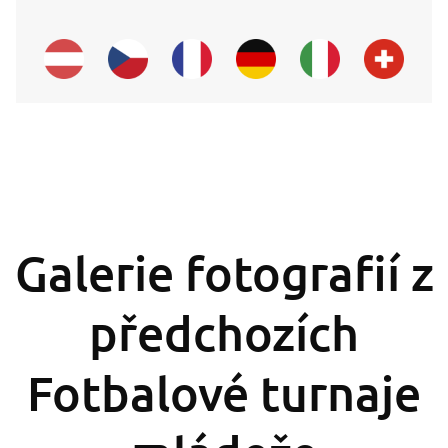
Galerie fotografií z
předchozích
Fotbalové turnaje