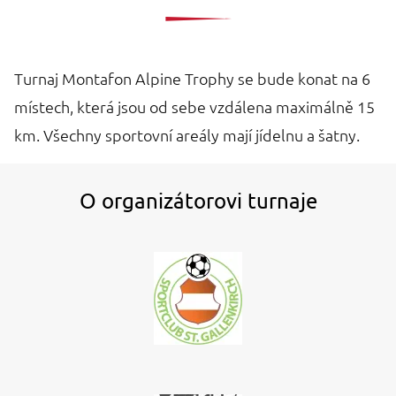
Turnaj Montafon Alpine Trophy se bude konat na 6
místech, která jsou od sebe vzdálena maximálně 15
km. Všechny sportovní areály mají jídelnu a šatny.
O organizátorovi turnaje