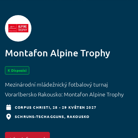
Montafon Alpine Trophy
K Dispozici
Mezinárodní mládežnický fotbalový turnaj
Vorarlbersko Rakousko: Montafon Alpine Trophy
CORPUS CHRISTI,
28 - 29 KVĚTEN 2027
SCHRUNS-TSCHAGGUNS
RAKOUSKO