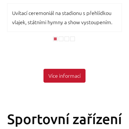
Uvítací ceremoniál na stadionu s přehlídkou
vlajek, státními hymny a show vystoupením.
Více informací
Sportovní zařízení