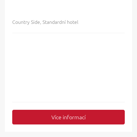
Country Side, Standardní hotel
Více informací