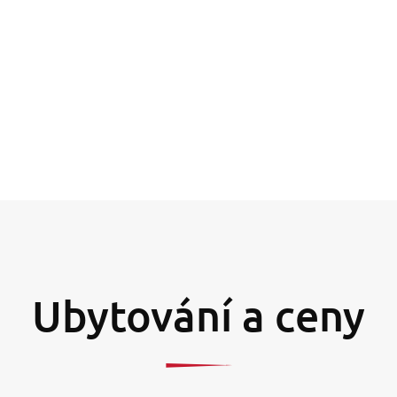
Ubytování a ceny