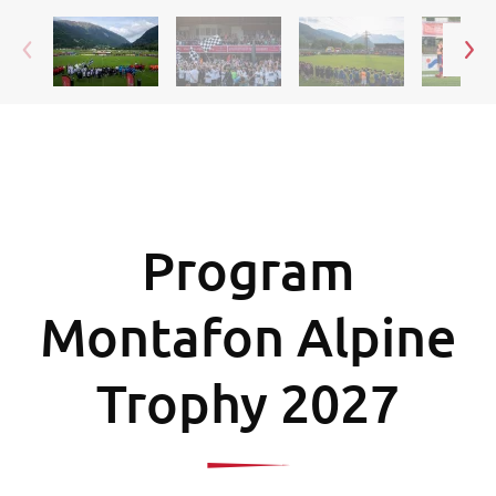
Program
Montafon Alpine
Trophy 2027