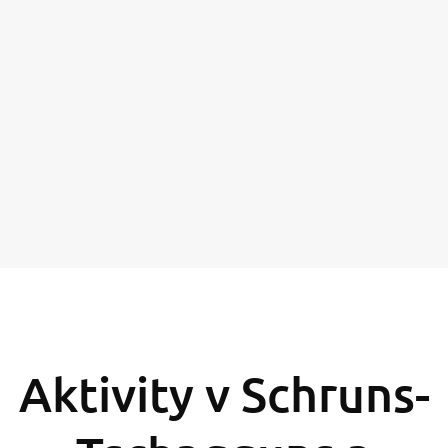
Aktivity v Schruns-