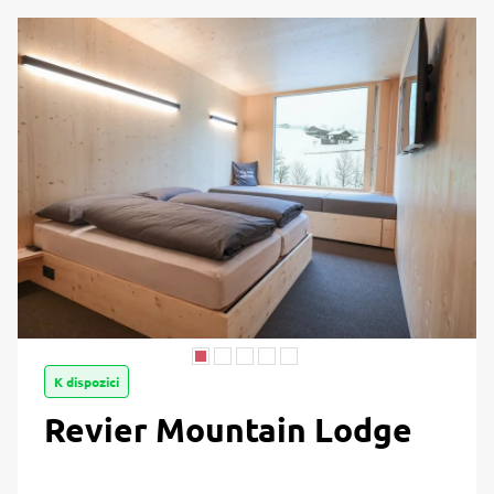
K dispozici
Revier Mountain Lodge