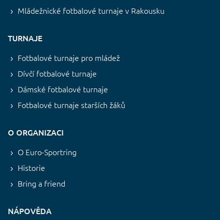
Mládežnické fotbalové turnaje v Rakousku
TURNAJE
Fotbalové turnaje pro mládež
Dívčí fotbalové turnaje
Dámské fotbalové turnaje
Fotbalové turnaje starších žáků
O ORGANIZACI
O Euro-Sportring
Historie
Bring a friend
NÁPOVĚDA