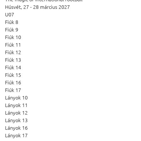
Húsvét,
27 - 28 március 2027
U07
Fiúk 8
Fiúk 9
Fiúk 10
Fiúk 11
Fiúk 12
Fiúk 13
Fiúk 14
Fiúk 15
Fiúk 16
Fiúk 17
Lányok 10
Lányok 11
Lányok 12
Lányok 13
Lányok 16
Lányok 17