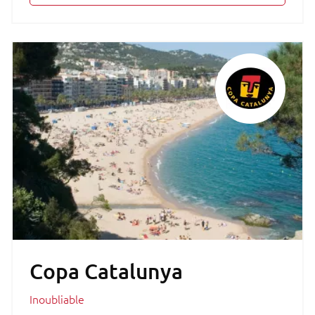
Copa Catalunya
Inoubliable