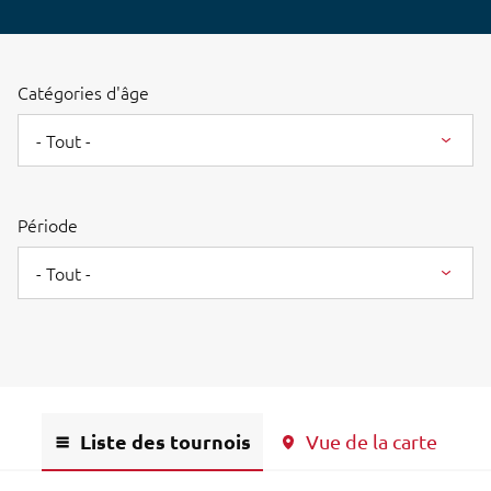
Catégories d'âge
- Tout -
Période
- Tout -
Liste des tournois
Vue de la carte