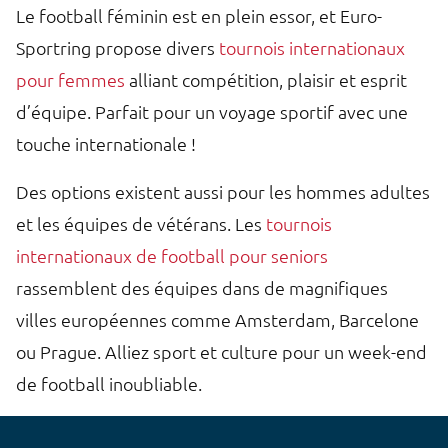
Le football féminin est en plein essor, et Euro-
Sportring propose divers
tournois internationaux
pour femmes
alliant compétition, plaisir et esprit
d’équipe. Parfait pour un voyage sportif avec une
touche internationale !
Des options existent aussi pour les hommes adultes
et les équipes de vétérans. Les
tournois
internationaux de football pour seniors
rassemblent des équipes dans de magnifiques
villes européennes comme Amsterdam, Barcelone
ou Prague. Alliez sport et culture pour un week-end
de football inoubliable.