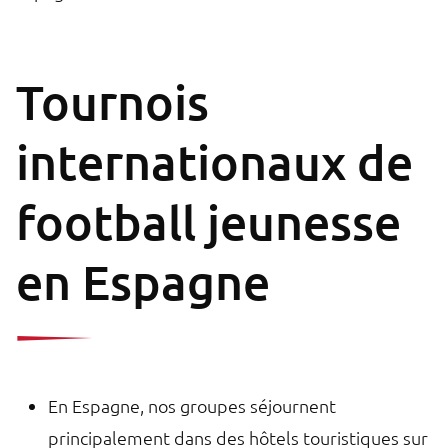
Tournois
internationaux de
football jeunesse
en Espagne
En Espagne, nos groupes séjournent
principalement dans des hôtels touristiques sur