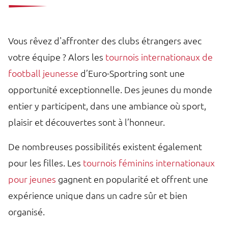
Vous rêvez d'affronter des clubs étrangers avec
votre équipe ? Alors les
tournois internationaux de
football jeunesse
d’Euro-Sportring sont une
opportunité exceptionnelle. Des jeunes du monde
entier y participent, dans une ambiance où sport,
plaisir et découvertes sont à l’honneur.
De nombreuses possibilités existent également
pour les filles. Les
tournois féminins internationaux
pour jeunes
gagnent en popularité et offrent une
expérience unique dans un cadre sûr et bien
organisé.