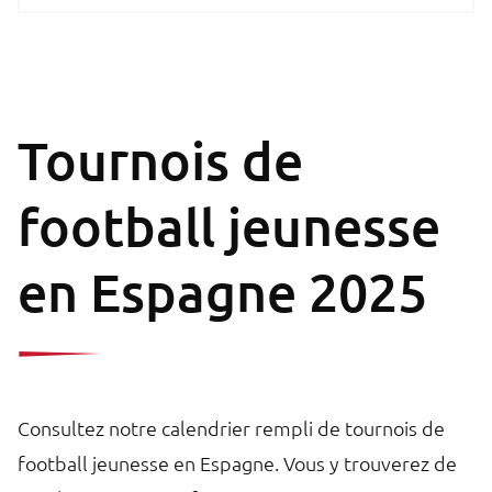
Tournois de
football jeunesse
en Espagne 2025
Consultez notre calendrier rempli de tournois de
football jeunesse en Espagne. Vous y trouverez de