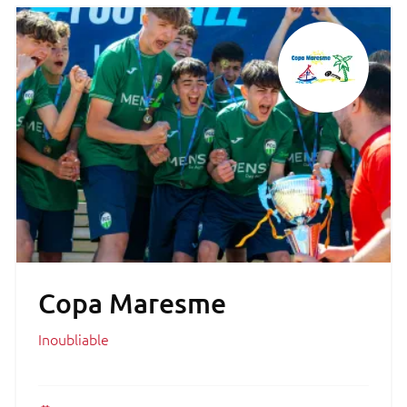
Copa Maresme
Inoubliable