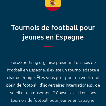
Tournois de football pour
jeunes en Espagne
Euro-Sportring organise plusieurs tournois de
football en Espagne. Il existe un tournoi adapté à
chaque équipe. Êtes-vous prêt pour un week-end
plein de football, d'adversaires internationaux, de
soleil et d'amusement ? Consultez ici tous nos
tournois de football pour jeunes en Espagne.