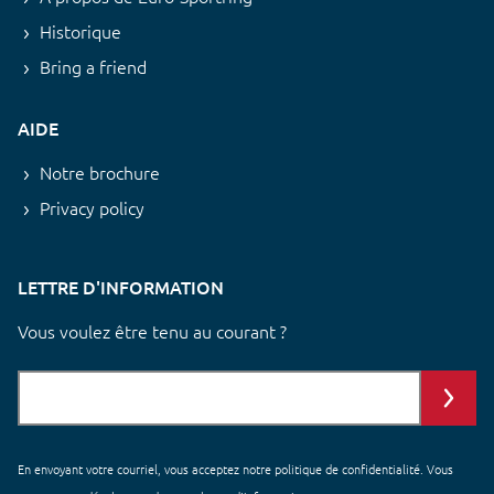
Historique
Bring a friend
AIDE
Notre brochure
Privacy policy
LETTRE D'INFORMATION
Vous voulez être tenu au courant ?
En envoyant votre courriel, vous acceptez notre
politique de confidentialité
. Vous