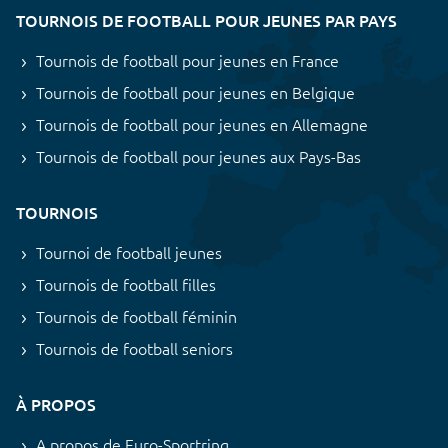
TOURNOIS DE FOOTBALL POUR JEUNES PAR PAYS
Tournois de football pour jeunes en France
Tournois de football pour jeunes en Belgique
Tournois de football pour jeunes en Allemagne
Tournois de football pour jeunes aux Pays-Bas
TOURNOIS
Tournoi de football jeunes
Tournois de football filles
Tournois de football féminin
Tournois de football seniors
À PROPOS
A propos de Euro-Sportring