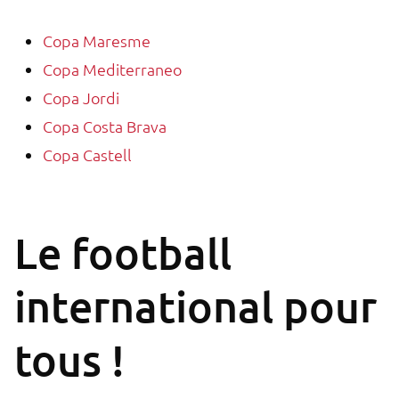
Copa Maresme
Copa Mediterraneo
Copa Jordi
Copa Costa Brava
Copa Castell
Le football
international pour
tous !