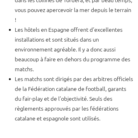
vous pouvez apercevoir la mer depuis le terrain
!
Les hôtels en Espagne offrent d’excellentes
installations et sont situés dans un
environnement agréable. Il y a donc aussi
beaucoup à faire en dehors du programme des
matchs.
Les matchs sont dirigés par des arbitres officiels
de la Fédération catalane de football, garants
du fair-play et de l’objectivité. Seuls des
règlements approuvés par les fédérations
catalane et espagnole sont utilisés.