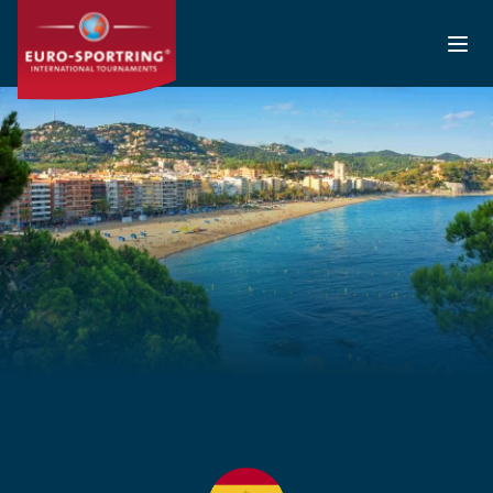
Aller au contenu principal