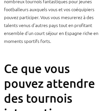
nombreux tournois fantastiques pour jeunes
footballeurs auxquels vous et vos coéquipiers
pouvez participer. Vous vous mesurerez à des
talents venus d’autres pays tout en profitant
ensemble d’un court séjour en Espagne riche en
moments sportifs forts.
Ce que vous
pouvez attendre
des tournois