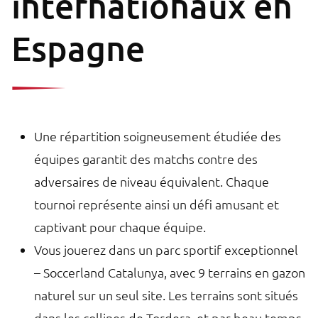
internationaux en
Espagne
Une répartition soigneusement étudiée des
équipes garantit des matchs contre des
adversaires de niveau équivalent. Chaque
tournoi représente ainsi un défi amusant et
captivant pour chaque équipe.
Vous jouerez dans un parc sportif exceptionnel
– Soccerland Catalunya, avec 9 terrains en gazon
naturel sur un seul site. Les terrains sont situés
dans les collines de Tordera, et par beau temps,