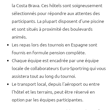
la Costa Brava. Ces hôtels sont soigneusement
sélectionnés pour répondre aux attentes des
participants. La plupart disposent d’une piscine
et sont situés à proximité des boulevards
animés.
Les repas lors des tournois en Espagne sont
fournis en formule pension complète.
Chaque équipe est encadrée par une équipe
locale de collaborateurs Euro-Sportring qui vous
assistera tout au long du tournoi.
Le transport local, depuis l’aéroport ou entre
l’hôtel et les terrains, peut être réservé en
option par les équipes participantes.