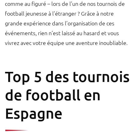
comme au figuré – lors de l’un de nos tournois de
football jeunesse à l’étranger ? Grâce à notre
grande expérience dans l’organisation de ces
événements, rien n’est laissé au hasard et vous
vivrez avec votre équipe une aventure inoubliable.
Top 5 des tournois
de football en
Espagne