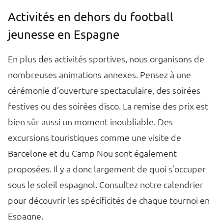
Activités en dehors du football
jeunesse en Espagne
En plus des activités sportives, nous organisons de
nombreuses animations annexes. Pensez à une
cérémonie d’ouverture spectaculaire, des soirées
festives ou des soirées disco. La remise des prix est
bien sûr aussi un moment inoubliable. Des
excursions touristiques comme une visite de
Barcelone et du Camp Nou sont également
proposées. Il y a donc largement de quoi s’occuper
sous le soleil espagnol. Consultez notre calendrier
pour découvrir les spécificités de chaque tournoi en
Espagne.