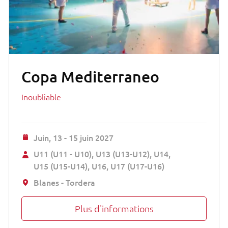
Copa Mediterraneo
Inoubliable
Juin,
13 - 15 juin 2027
U11 (U11 - U10)
U13 (U13-U12)
U14
U15 (U15-U14)
U16
U17 (U17-U16)
Blanes - Tordera
Plus d'informations