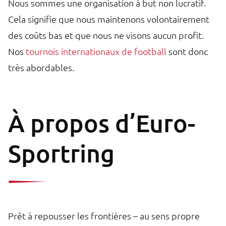
Nous sommes une organisation à but non lucratif.
Cela signifie que nous maintenons volontairement
des coûts bas et que nous ne visons aucun profit.
Nos
tournois internationaux de football
sont donc
très abordables.
À propos d’Euro-
Sportring
Prêt à repousser les frontières – au sens propre