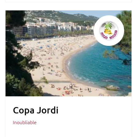
Copa Jordi
Inoubliable