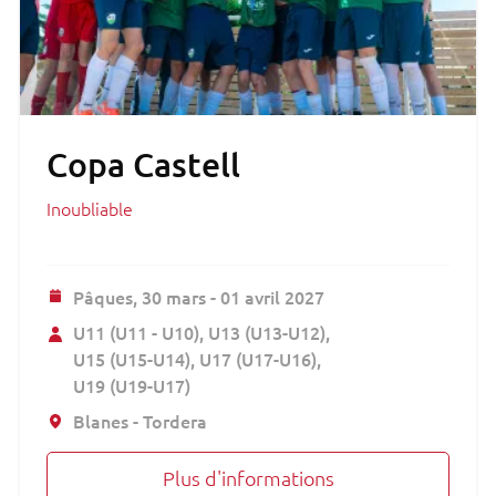
Copa Castell
Inoubliable
Pâques,
30 mars - 01 avril 2027
U11 (U11 - U10)
U13 (U13-U12)
U15 (U15-U14)
U17 (U17-U16)
U19 (U19-U17)
Blanes - Tordera
Plus d'informations