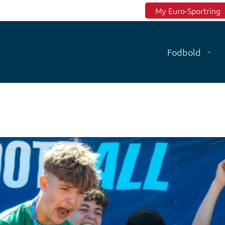
Top menu
My Euro-Sportring
Fodbold