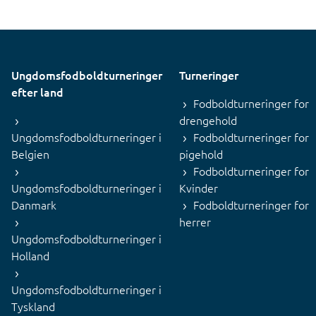
Ungdomsfodboldturneringer
Turneringer
efter land
Fodboldturneringer for
drengehold
Ungdomsfodboldturneringer i
Fodboldturneringer for
Belgien
pigehold
Fodboldturneringer for
Ungdomsfodboldturneringer i
Kvinder
Danmark
Fodboldturneringer for
herrer
Ungdomsfodboldturneringer i
Holland
Ungdomsfodboldturneringer i
Tyskland