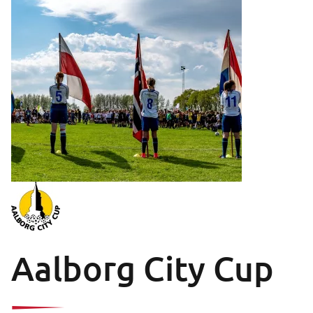
Aalborg City Cup