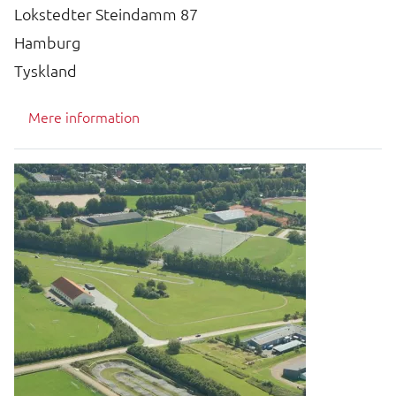
Lokstedter Steindamm 87
Hamburg
Tyskland
Mere information