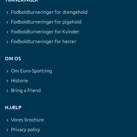
Fodboldturneringer for drengehold
Fodboldturneringer for pigehold
Fodboldturneringer for Kvinder
Fodboldturneringer for herrer
OM OS
Om Euro-Sportring
Historie
Bring a friend
HJÆLP
Vores brochure
Privacy policy