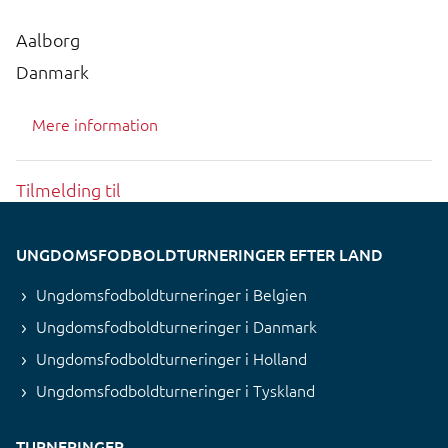
Aalborg
Danmark
Mere information
Tilmelding til
UNGDOMSFODBOLDTURNERINGER EFTER LAND
Ungdomsfodboldturneringer i Belgien
Ungdomsfodboldturneringer i Danmark
Ungdomsfodboldturneringer i Holland
Ungdomsfodboldturneringer i Tyskland
TURNERINGER