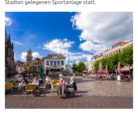
Stadion gelegenen Sportanlage statt.