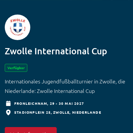
Zwolle International Cup
Verfügbar
Internationales Jugendfußballturnier in Zwolle, die
Niederlande: Zwolle International Cup
FRONLEICHNAM,
29 - 30 MAI 2027
STADIONPLEIN 25
ZWOLLE
NIEDERLANDE