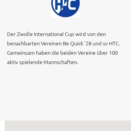
Der Zwolle International Cup wird von den
benachbarten Vereinen Be Quick ’28 und sv HTC.
Gemeinsam haben die beiden Vereine über 100
aktiv spielende Mannschaften.