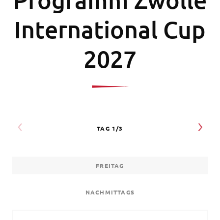
International Cup
2027
FREITAG
NACHMITTAGS