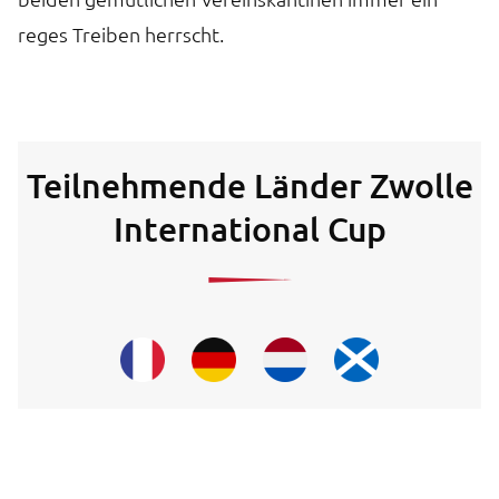
reges Treiben herrscht.
Teilnehmende Länder Zwolle
International Cup