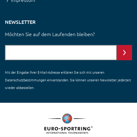
NEWSLETTER
Möchten Sie auf dem Laufenden bleiben?
Mit der Eingabe Ihrer E-Mail-Adresse erklären Sie sich mit unseren
Datenschutzbestimmungen einverstanden
. Sie können unseren Newsletter jederzeit
wieder abbestellen.