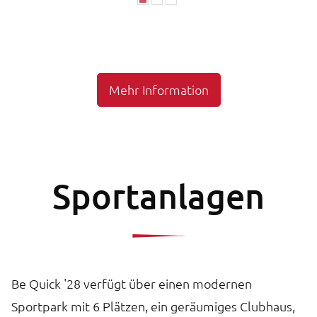
Mehr Information
Sportanlagen
Be Quick '28 verfügt über einen modernen
Sportpark mit 6 Plätzen, ein geräumiges Clubhaus,