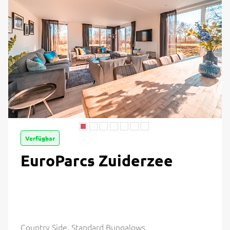
Verfügbar
EuroParcs Zuiderzee
Country Side, Standard Bungalows