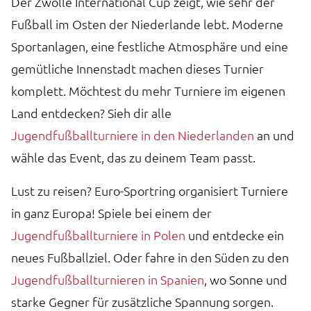
Der Zwolle International Cup zeigt, wie sehr der
Fußball im Osten der Niederlande lebt. Moderne
Sportanlagen, eine festliche Atmosphäre und eine
gemütliche Innenstadt machen dieses Turnier
komplett. Möchtest du mehr Turniere im eigenen
Land entdecken? Sieh dir alle
Jugendfußballturniere in den Niederlanden
an und
wähle das Event, das zu deinem Team passt.
Lust zu reisen? Euro-Sportring organisiert Turniere
in ganz Europa! Spiele bei einem der
Jugendfußballturniere in Polen
und entdecke ein
neues Fußballziel. Oder fahre in den Süden zu den
Jugendfußballturnieren in Spanien
, wo Sonne und
starke Gegner für zusätzliche Spannung sorgen.