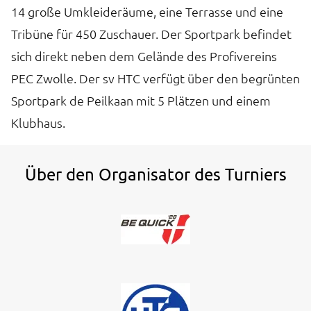
14 große Umkleideräume, eine Terrasse und eine
Tribüne für 450 Zuschauer. Der Sportpark befindet
sich direkt neben dem Gelände des Profivereins
PEC Zwolle. Der sv HTC verfügt über den begrünten
Sportpark de Peilkaan mit 5 Plätzen und einem
Klubhaus.
Über den Organisator des Turniers