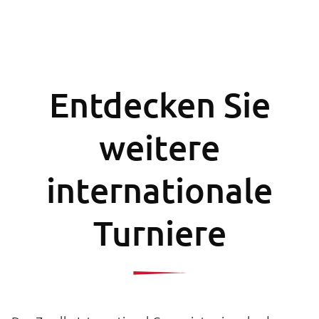
Entdecken Sie
weitere
internationale
Turniere