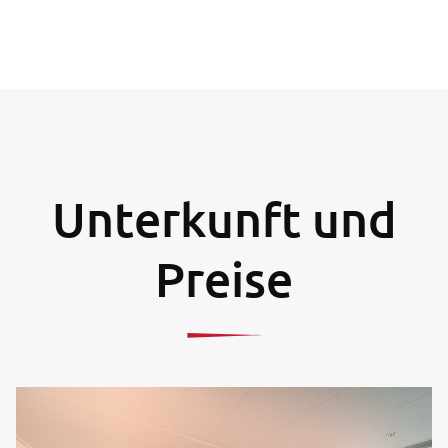
Unterkunft und
Preise