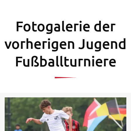
Fotogalerie der
vorherigen Jugend
Fußballturniere