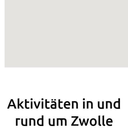
Aktivitäten in und
rund um Zwolle