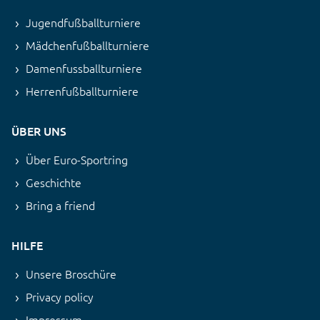
Jugendfußballturniere
Mädchenfußballturniere
Damenfussballturniere
Herrenfußballturniere
ÜBER UNS
Über Euro-Sportring
Geschichte
Bring a friend
HILFE
Unsere Broschüre
Privacy policy
Impressum