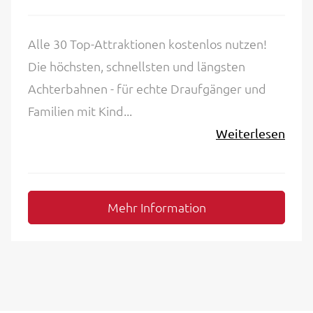
Alle 30 Top-Attraktionen kostenlos nutzen!
Die höchsten, schnellsten und längsten
Achterbahnen - für echte Draufgänger und
Familien mit Kind...
Weiterlesen
Mehr Information