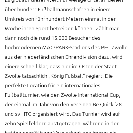
über hundert Fußballmannschaften in einem
Umkreis von fünfhundert Metern einmal in der
Woche ihren Sport betreiben können. Zählt man
dann noch die rund 15.000 Besucher des
hochmodernen MAC³PARK-Stadions des PEC Zwolle
aus der niederländischen Ehrendivision dazu, wird
einem schnell klar, dass hier im Osten der Stadt
Zwolle tatsächlich „König Fußball“ regiert. Die
perfekte Location für ein internationales
Fußballturnier, wie den Zwolle International Cup,
der einmal im Jahr von den Vereinen Be Quick ’28
und sv HTC organisiert wird. Das Turnier wird auf
zehn Spielfeldern aus1getragen, während in den
beiden gemütlichen Vereinskantinen immer ein