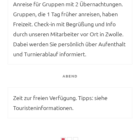
Anreise für Gruppen mit 2 Übernachtungen.
Gruppen, die 1 Tag früher anreisen, haben
Freizeit. Check-in mit Begrüßung und Info
durch unseren Mitarbeiter vor Ort in Zwolle.
Dabei werden Sie persönlich über Aufenthalt
und Turnierablauf informiert.
ABEND
Zeit zur freien Verfügung. Tipps: siehe
Touristeninformationen.