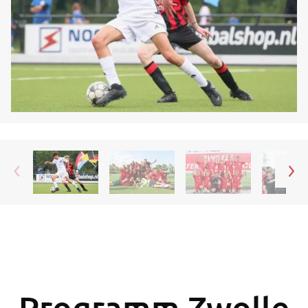
Programm Zwolle