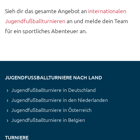
Sieh dir das gesamte Angebot an
internationalen
Jugendfußballturnieren
an und melde dein Team
für ein sportliches Abenteuer an.
JUGENDFUSSBALLTURNIERE NACH LAND
Jugendfußballturniere in Deutschland
Jugendfußballturniere in den Niederlanden
Jugendfußballturniere in Österreich
Jugendfußballturniere in Belgien
TURNIERE