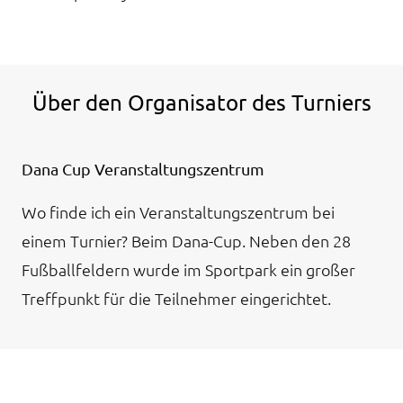
Über den Organisator des Turniers
Dana Cup Veranstaltungszentrum
Wo finde ich ein Veranstaltungszentrum bei
einem Turnier? Beim Dana-Cup. Neben den 28
Fußballfeldern wurde im Sportpark ein großer
Treffpunkt für die Teilnehmer eingerichtet.