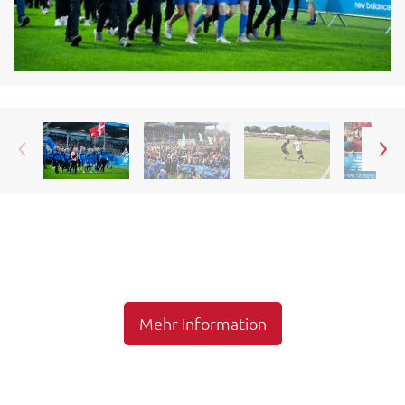
Mehr Information