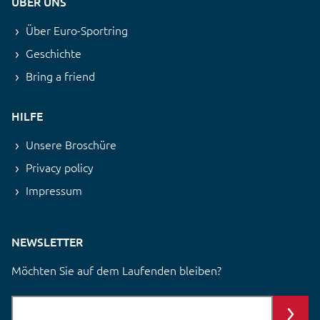
ÜBER UNS
Über Euro-Sportring
Geschichte
Bring a friend
HILFE
Unsere Broschüre
Privacy policy
Impressum
NEWSLETTER
Möchten Sie auf dem Laufenden bleiben?