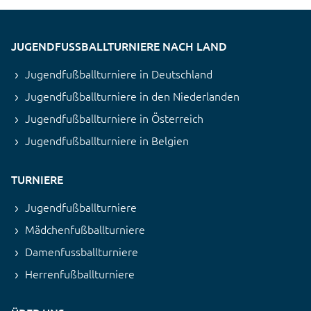
JUGENDFUSSBALLTURNIERE NACH LAND
Jugendfußballturniere in Deutschland
Jugendfußballturniere in den Niederlanden
Jugendfußballturniere in Österreich
Jugendfußballturniere in Belgien
TURNIERE
Jugendfußballturniere
Mädchenfußballturniere
Damenfussballturniere
Herrenfußballturniere