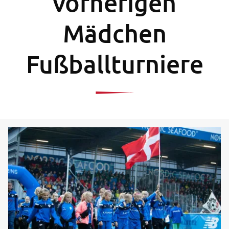
vorherigen
Mädchen
Fußballturniere