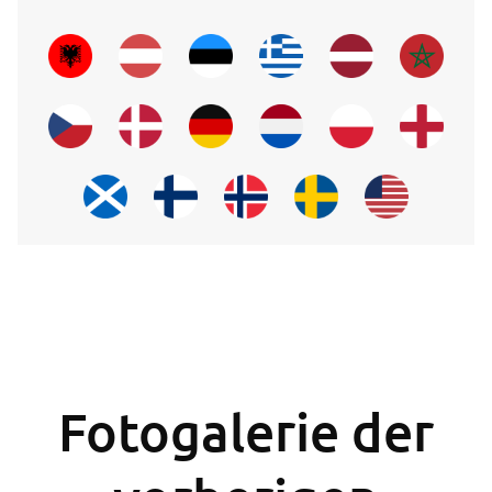
Fotogalerie der