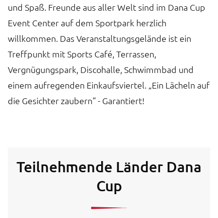
und Spaß. Freunde aus aller Welt sind im Dana Cup
Event Center auf dem Sportpark herzlich
willkommen. Das Veranstaltungsgelände ist ein
Treffpunkt mit Sports Café, Terrassen,
Vergnügungspark, Discohalle, Schwimmbad und
einem aufregenden Einkaufsviertel. „Ein Lächeln auf
die Gesichter zaubern“ - Garantiert!
Teilnehmende Länder Dana
Cup