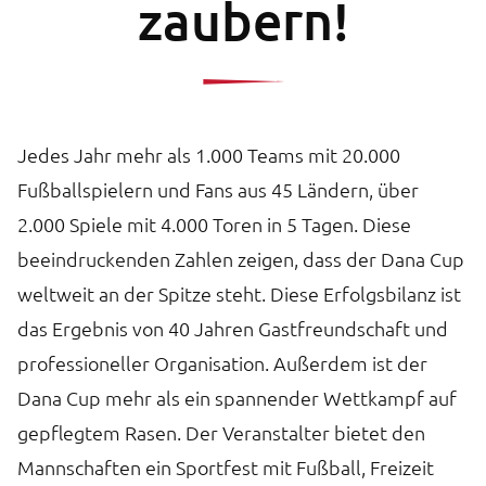
zaubern!
Jedes Jahr mehr als 1.000 Teams mit 20.000
Fußballspielern und Fans aus 45 Ländern, über
2.000 Spiele mit 4.000 Toren in 5 Tagen. Diese
beeindruckenden Zahlen zeigen, dass der Dana Cup
weltweit an der Spitze steht. Diese Erfolgsbilanz ist
das Ergebnis von 40 Jahren Gastfreundschaft und
professioneller Organisation. Außerdem ist der
Dana Cup mehr als ein spannender Wettkampf auf
gepflegtem Rasen. Der Veranstalter bietet den
Mannschaften ein Sportfest mit Fußball, Freizeit