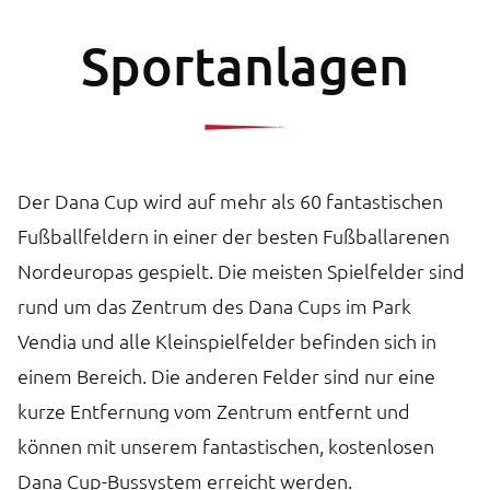
Sportanlagen
Der Dana Cup wird auf mehr als 60 fantastischen
Fußballfeldern in einer der besten Fußballarenen
Nordeuropas gespielt. Die meisten Spielfelder sind
rund um das Zentrum des Dana Cups im Park
Vendia und alle Kleinspielfelder befinden sich in
einem Bereich. Die anderen Felder sind nur eine
kurze Entfernung vom Zentrum entfernt und
können mit unserem fantastischen, kostenlosen
Dana Cup-Bussystem erreicht werden.