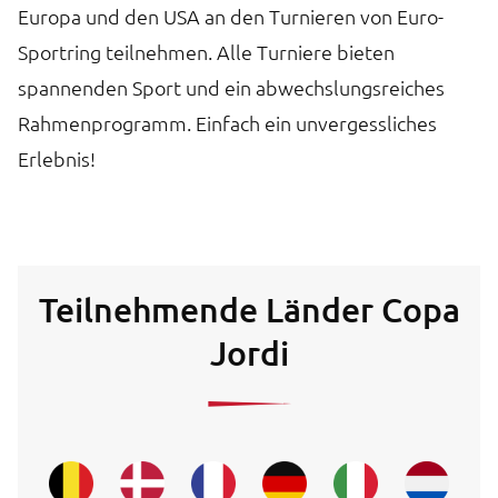
Europa und den USA an den Turnieren von Euro-
Sportring teilnehmen. Alle Turniere bieten
spannenden Sport und ein abwechslungsreiches
Rahmenprogramm. Einfach ein unvergessliches
Erlebnis!
Teilnehmende Länder Copa
Jordi