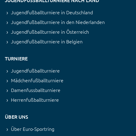
Jugendfußballturniere in Deutschland
Jugendfußballturniere in den Niederlanden
Jugendfußballturniere in Österreich
Jugendfußballturniere in Belgien
TURNIERE
Jugendfußballturniere
Mädchenfußballturniere
Damenfussballturniere
Herrenfußballturniere
ÜBER UNS
Über Euro-Sportring