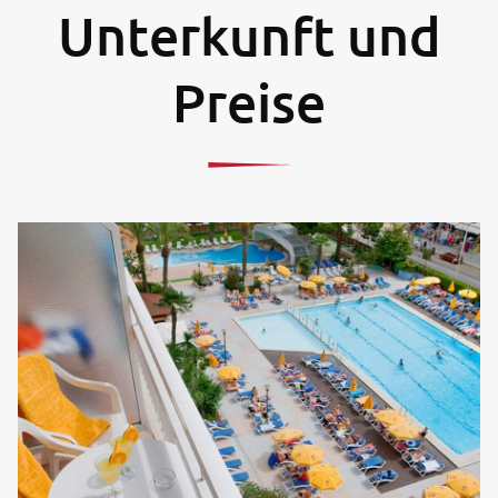
Unterkunft und
Preise