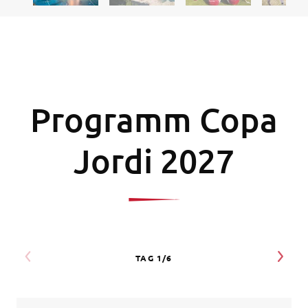
Programm Copa
Jordi 2027