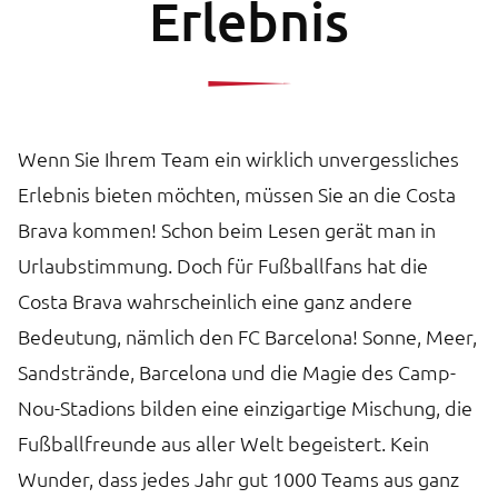
Erlebnis
Wenn Sie Ihrem Team ein wirklich unvergessliches
Erlebnis bieten möchten, müssen Sie an die Costa
Brava kommen! Schon beim Lesen gerät man in
Urlaubstimmung. Doch für Fußballfans hat die
Costa Brava wahrscheinlich eine ganz andere
Bedeutung, nämlich den FC Barcelona! Sonne, Meer,
Sandstrände, Barcelona und die Magie des Camp-
Nou-Stadions bilden eine einzigartige Mischung, die
Fußballfreunde aus aller Welt begeistert. Kein
Wunder, dass jedes Jahr gut 1000 Teams aus ganz