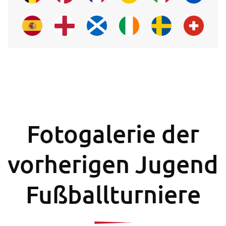
Fotogalerie der
vorherigen Jugend
Fußballturniere