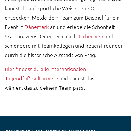
kannst du auf sportliche Weise neue Orte
entdecken. Melde dein Team zum Beispiel für ein
Event in
Dänemark
an und erlebe die Schönheit
Skandinaviens. Oder reise nach
Tschechien
und
schlendere mit Teamkollegen und neuen Freunden
durch die historische Altstadt von Prag.
Hier findest du alle internationalen
Jugendfußballturniere
und kannst das Turnier
wählen, das zu deinem Team passt.
JUGENDFUSSBALLTURNIERE NACH LAND