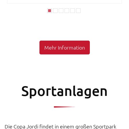
Mehr Information
Sportanlagen
Die Copa Jordi findet in einem großen Sportpark