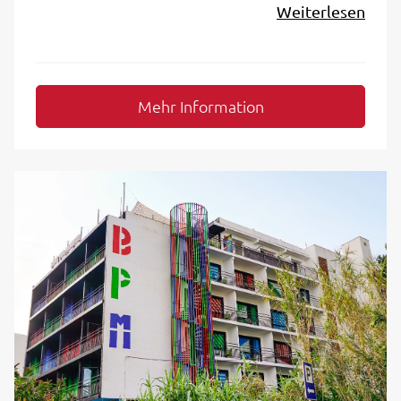
Weiterlesen
Mehr Information