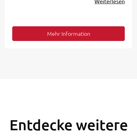
Weiterlesen
Mehr Information
Entdecke weitere