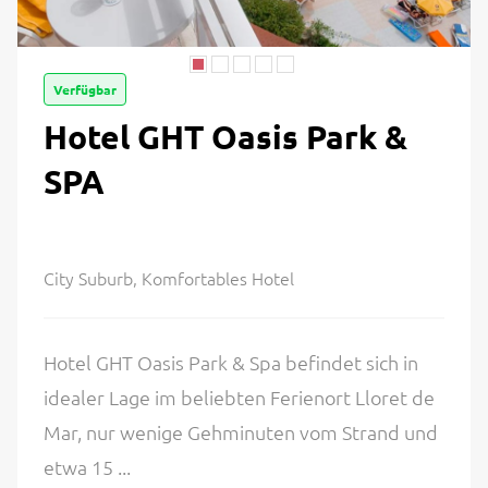
Verfügbar
Hotel GHT Oasis Park &
SPA
City Suburb, Komfortables Hotel
Hotel GHT Oasis Park & Spa befindet sich in
idealer Lage im beliebten Ferienort Lloret de
Mar, nur wenige Gehminuten vom Strand und
etwa 15 ...