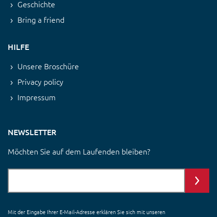
Geschichte
Bring a friend
HILFE
Unsere Broschüre
Privacy policy
Impressum
NEWSLETTER
Möchten Sie auf dem Laufenden bleiben?
Mit der Eingabe Ihrer E-Mail-Adresse erklären Sie sich mit unseren