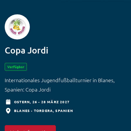
Copa Jordi
Verfügbar
Internationales Jugendfußballturnier in Blanes,
Spanien: Copa Jordi
OSTERN,
26 - 28 MÄRZ 2027
BLANES - TORDERA
SPANIEN