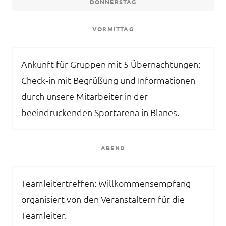
DONNERSTAG
VORMITTAG
Ankunft für Gruppen mit 5 Übernachtungen:
Check‑in mit Begrüßung und Informationen
durch unsere Mitarbeiter in der
beeindruckenden Sportarena in Blanes.
ABEND
Teamleitertreffen: Willkommensempfang
organisiert von den Veranstaltern für die
Teamleiter.