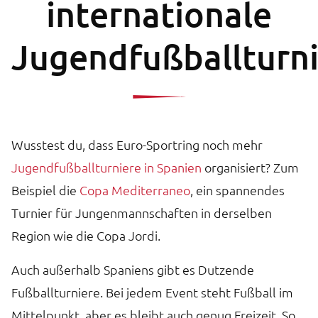
internationale
Jugendfußballturn
Wusstest du, dass Euro-Sportring noch mehr
Jugendfußballturniere in Spanien
organisiert? Zum
Beispiel die
Copa Mediterraneo
, ein spannendes
Turnier für Jungenmannschaften in derselben
Region wie die Copa Jordi.
Auch außerhalb Spaniens gibt es Dutzende
Fußballturniere. Bei jedem Event steht Fußball im
Mittelpunkt, aber es bleibt auch genug Freizeit. So