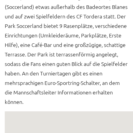
(Soccerland) etwas außerhalb des Badeortes Blanes
und auf zwei Spielfeldern des CF Tordera statt. Der
Park Soccerland bietet 9 Rasenplätze, verschiedene
Einrichtungen (Umkleideräume, Parkplätze, Erste
Hilfe), eine Café-Bar und eine großzügige, schattige
Terrasse. Der Park ist terrassenförmig angelegt,
sodass die Fans einen guten Blick auf die Spielfelder
haben. An den Turniertagen gibt es einen
mehrsprachigen Euro-Sportring-Schalter, an dem
die Mannschaftsleiter Informationen erhalten
können.