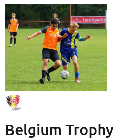
Belgium Trophy