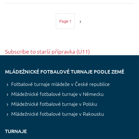
Pagination
Page 1
Subscribe to starší přípravka (U11)
MLÁDEŽNICKÉ FOTBALOVÉ TURNAJE PODLE ZEMĚ
Fotbalové turnaje mládeže v České republice
Mládežnické fotbalové turnaje v Německu
Mládežnické fotbalové turnaje v Polsku
Mládežnické fotbalové turnaje v Rakousku
TURNAJE