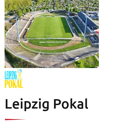
Leipzig Pokal