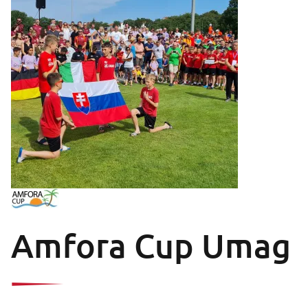
Amfora Cup Umag