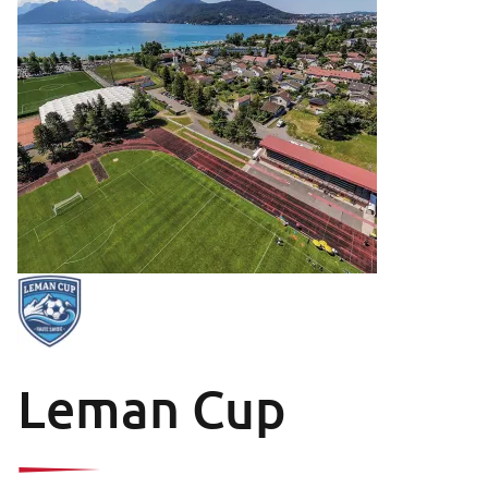
Leman Cup