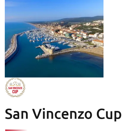
San Vincenzo Cup