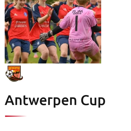
Antwerpen Cup