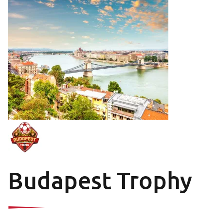
Budapest Trophy