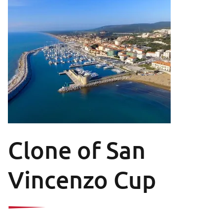
Clone of San
Vincenzo Cup