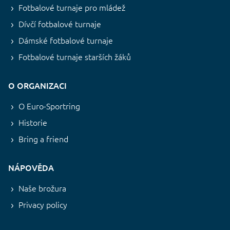
Fotbalové turnaje pro mládež
Dívčí fotbalové turnaje
Dámské fotbalové turnaje
Fotbalové turnaje starších žáků
O ORGANIZACI
O Euro-Sportring
Historie
Bring a friend
NÁPOVĚDA
Naše brožura
Privacy policy