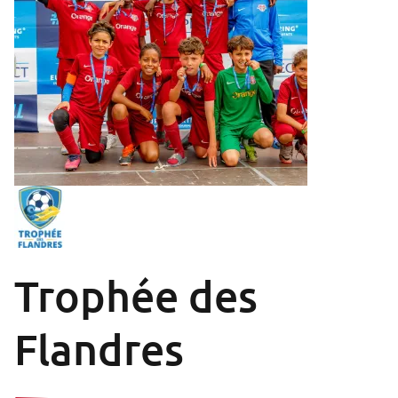
Trophée des
Flandres