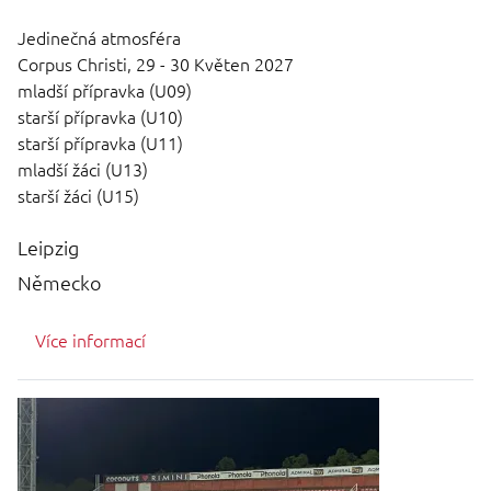
Jedinečná atmosféra
Corpus Christi,
29 - 30 Květen 2027
mladší přípravka (U09)
starší přípravka (U10)
starší přípravka (U11)
mladší žáci (U13)
starší žáci (U15)
Leipzig
Německo
Více informací