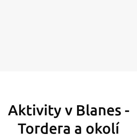
Aktivity v Blanes -
Tordera a okolí