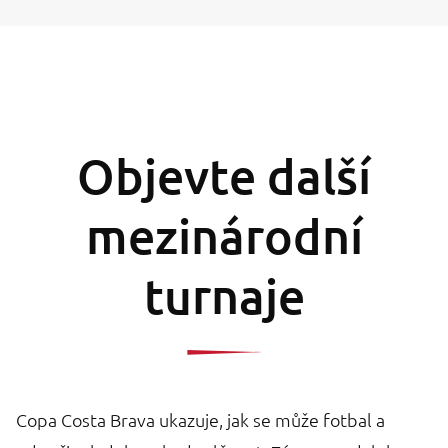
Objevte další
mezinárodní
turnaje
Copa Costa Brava ukazuje, jak se může fotbal a