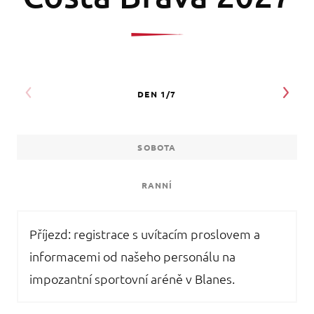
SOBOTA
RANNÍ
Příjezd: registrace s uvítacím proslovem a
informacemi od našeho personálu na
impozantní sportovní aréně v Blanes.