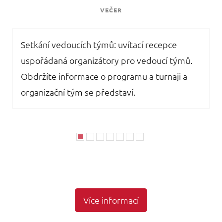
VEČER
Setkání vedoucích týmů: uvítací recepce
uspořádaná organizátory pro vedoucí týmů.
Obdržíte informace o programu a turnaji a
organizační tým se představí.
Více informací