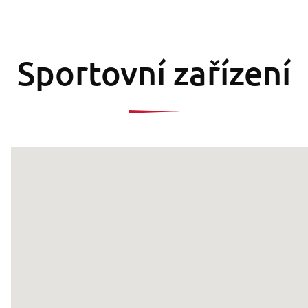
Sportovní zařízení