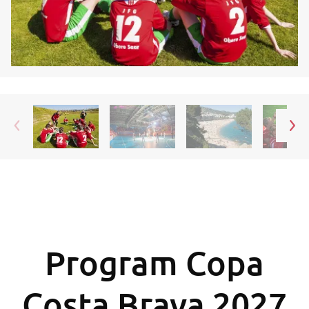
Program Copa
Costa Brava 2027