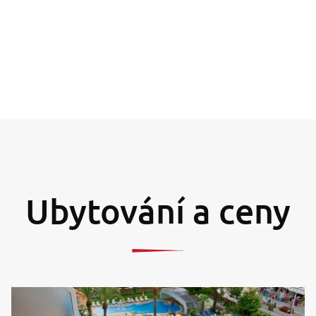
Ubytování a ceny