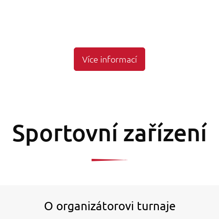
Více informací
Sportovní zařízení
O organizátorovi turnaje