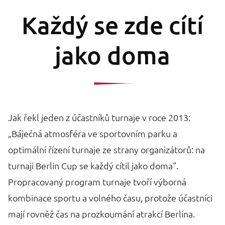
Každý se zde cítí
jako doma
Jak řekl jeden z účastníků turnaje v roce 2013:
„Báječná atmosféra ve sportovním parku a
optimální řízení turnaje ze strany organizátorů: na
turnaji Berlin Cup se každý cítil jako doma“.
Propracovaný program turnaje tvoří výborná
kombinace sportu a volného času, protože účastníci
mají rovněž čas na prozkoumání atrakcí Berlína.