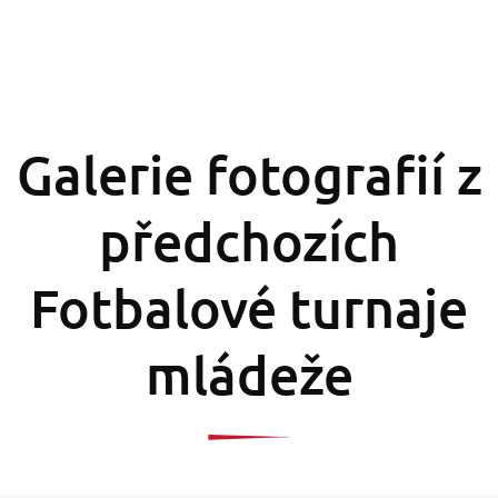
Galerie fotografií z
předchozích
Fotbalové turnaje
mládeže