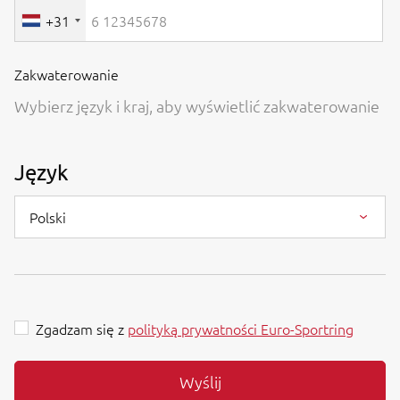
+31
Zakwaterowanie
Wybierz język i kraj, aby wyświetlić zakwaterowanie
Język
Polski
Zgadzam się z
polityką prywatności Euro-Sportring
Wyślij