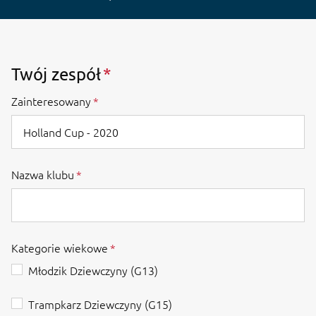
Twój zespół
Zainteresowany
Nazwa klubu
Kategorie wiekowe
Młodzik Dziewczyny (G13)
Trampkarz Dziewczyny (G15)