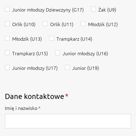
Junior młodszy Dziewczyny (G17)
Żak (U9)
Orlik (U10)
Orlik (U11)
Młodzik (U12)
Młodzik (U13)
Trampkarz (U14)
Trampkarz (U15)
Junior młodszy (U16)
Junior młodszy (U17)
Junior (U19)
Dane kontaktowe
Imię i nazwisko