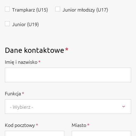
Trampkarz (U15)
Junior młodszy (U17)
Junior (U19)
Dane kontaktowe
Imię i nazwisko
Funkcja
- Wybierz -
Kod pocztowy
Miasto