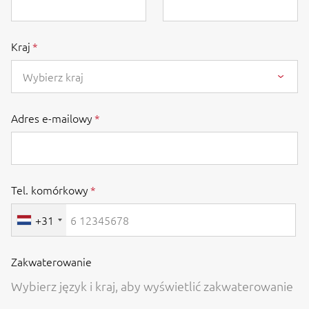
Kraj
Wybierz kraj
Adres e-mailowy
Tel. komórkowy
+31
Zakwaterowanie
Wybierz język i kraj, aby wyświetlić zakwaterowanie