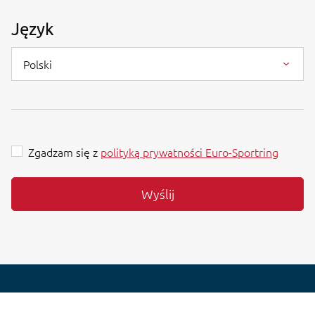
Język
Polski
Zgadzam się z
polityką prywatności Euro-Sportring
Wyślij