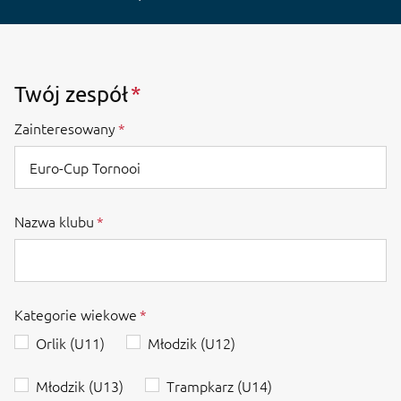
Twój zespół
Zainteresowany
Nazwa klubu
Kategorie wiekowe
Orlik (U11)
Młodzik (U12)
Młodzik (U13)
Trampkarz (U14)