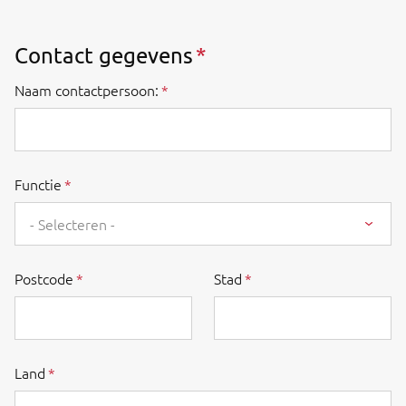
Contact gegevens
Naam contactpersoon:
Functie
- Selecteren -
Postcode
Stad
Land