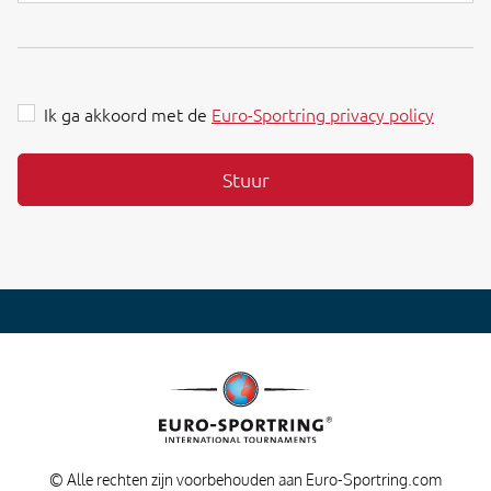
Ik ga akkoord met de
Euro-Sportring privacy policy
Stuur
© Alle rechten zijn voorbehouden aan Euro-Sportring.com