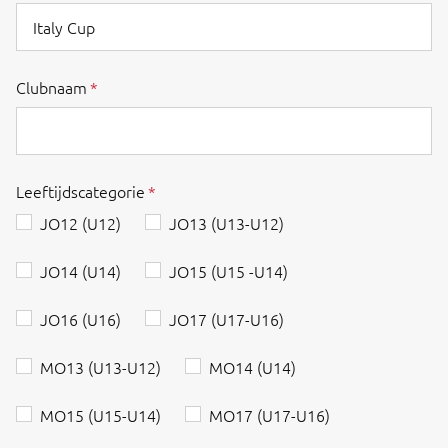
Clubnaam
Leeftijdscategorie
JO12 (U12)
JO13 (U13-U12)
JO14 (U14)
JO15 (U15 -U14)
JO16 (U16)
JO17 (U17-U16)
MO13 (U13-U12)
MO14 (U14)
MO15 (U15-U14)
MO17 (U17-U16)