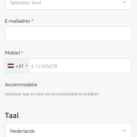
Selecteer land
E-mailadres
Mobiel
+31
Accommodatie
Selecteer taal en land om accommodatie te bekijken
Taal
Nederlands