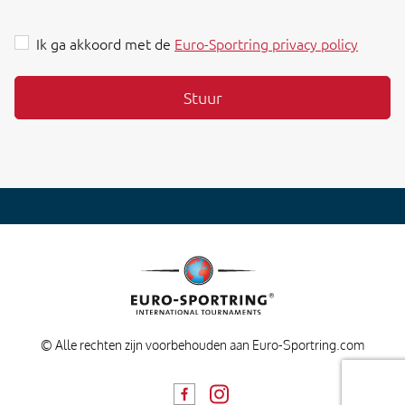
Ik ga akkoord met de
Euro-Sportring privacy policy
Stuur
© Alle rechten zijn voorbehouden aan Euro-Sportring.com