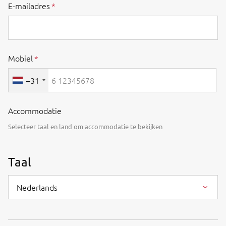
E-mailadres
Mobiel
+31
Accommodatie
Selecteer taal en land om accommodatie te bekijken
Taal
Nederlands