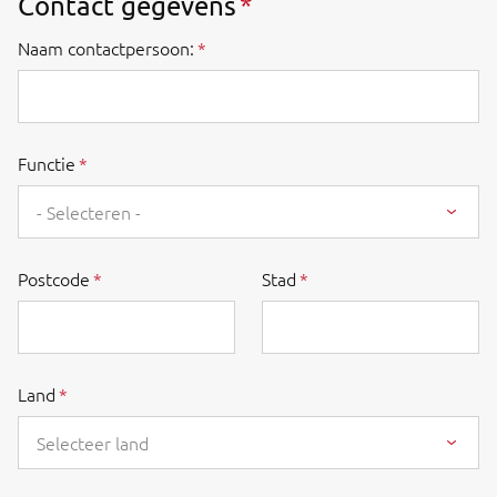
Contact gegevens
Naam contactpersoon:
Functie
- Selecteren -
Postcode
Stad
Land
Selecteer land