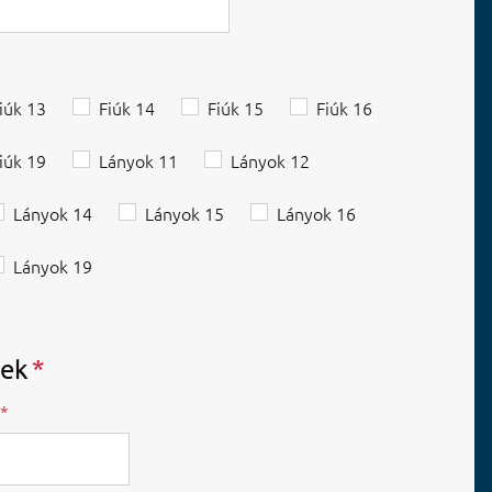
iúk 13
Fiúk 14
Fiúk 15
Fiúk 16
iúk 19
Lányok 11
Lányok 12
Lányok 14
Lányok 15
Lányok 16
Lányok 19
gek