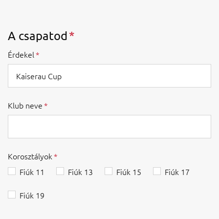
A csapatod
Érdekel
Klub neve
Korosztályok
Fiúk 11
Fiúk 13
Fiúk 15
Fiúk 17
Fiúk 19