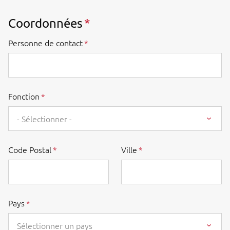
Coordonnées
Personne de contact
Fonction
- Sélectionner -
Code Postal
Ville
Pays
Sélectionner un pays