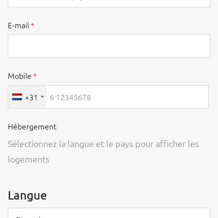
E-mail
Mobile
+31
Hébergement
Sélectionnez la langue et le pays pour afficher les
logements
Langue