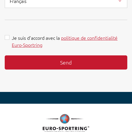
Français
Je suis d'accord avec la
politique de confidentialité
Euro-Sportring
Send