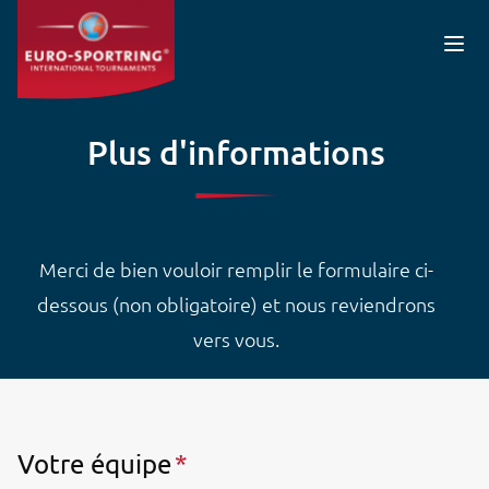
Aller au contenu principal
Plus d'informations
Merci de bien vouloir remplir le formulaire ci-
dessous (non obligatoire) et nous reviendrons
vers vous.
Votre équipe