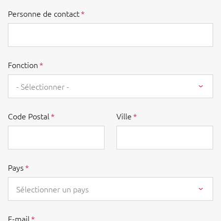
Personne de contact
Fonction
- Sélectionner -
Code Postal
Ville
Pays
Sélectionner un pays
E-mail