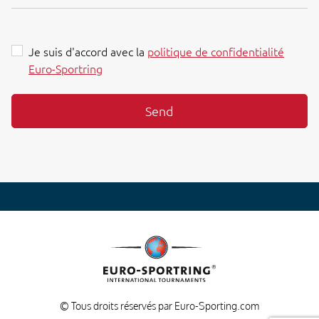
Je suis d'accord avec la
politique de confidentialité
Euro-Sportring
Send
© Tous droits réservés par Euro-Sporting.com