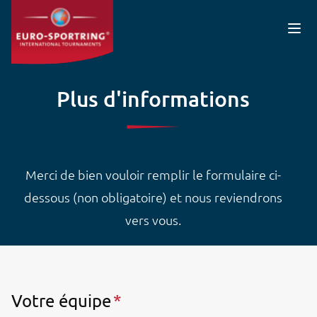
Aller au contenu principal
Plus d'informations
Merci de bien vouloir remplir le formulaire ci-
dessous (non obligatoire) et nous reviendrons
vers vous.
Votre équipe