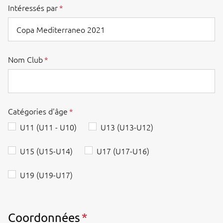
Intéressés par
Nom Club
Catégories d'âge
U11 (U11 - U10)
U13 (U13-U12)
U15 (U15-U14)
U17 (U17-U16)
U19 (U19-U17)
Coordonnées