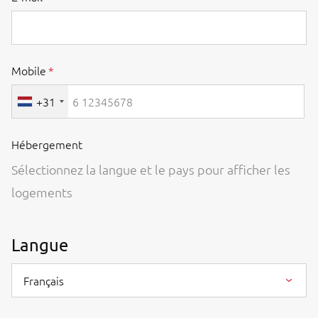
Mobile
+31
Hébergement
Sélectionnez la langue et le pays pour afficher les
logements
Langue
Français