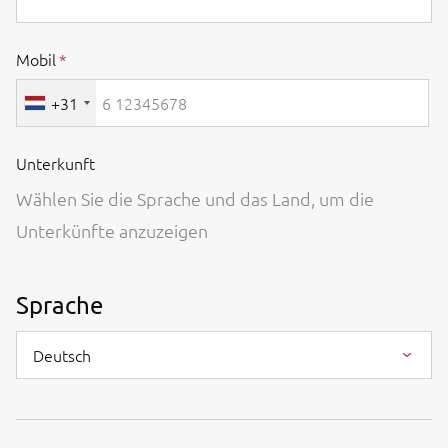
Mobil
+31
Unterkunft
Wählen Sie die Sprache und das Land, um die
Unterkünfte anzuzeigen
Sprache
Deutsch