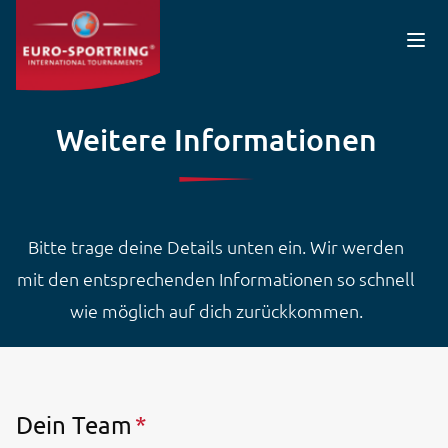
Direkt zum Inhalt
Weitere Informationen
Bitte trage deine Details unten ein. Wir werden
mit den entsprechenden Informationen so schnell
wie möglich auf dich zurückkommen.
Dein Team