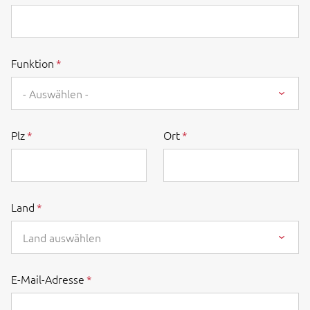
Funktion
- Auswählen -
Plz
Ort
Land
Land auswählen
E-Mail-Adresse