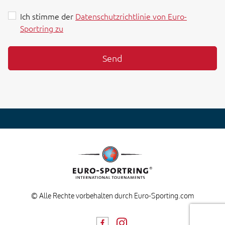
Ich stimme der
Datenschutzrichtlinie von Euro-
Sportring zu
Send
© Alle Rechte vorbehalten durch Euro-Sporting.com