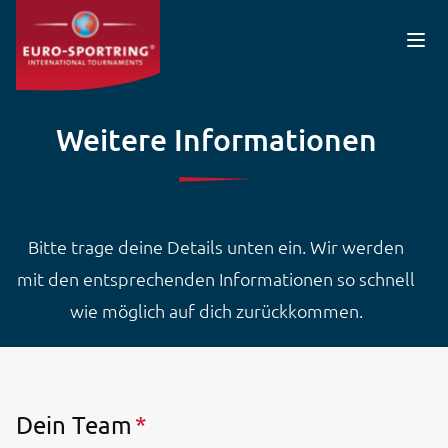
Direkt zum Inhalt
Weitere Informationen
Bitte trage deine Details unten ein. Wir werden
mit den entsprechenden Informationen so schnell
wie möglich auf dich zurückkommen.
Dein Team