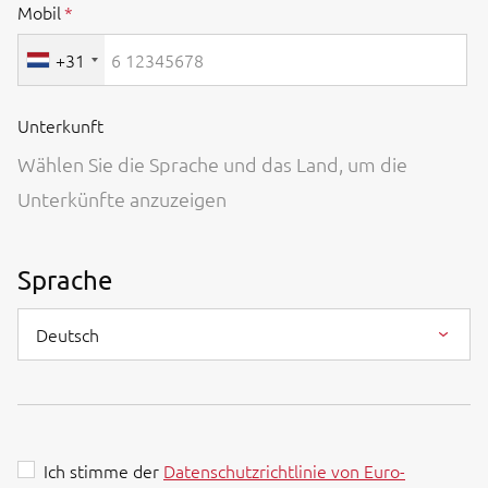
Mobil
+31
Unterkunft
Wählen Sie die Sprache und das Land, um die
Unterkünfte anzuzeigen
Sprache
Deutsch
Ich stimme der
Datenschutzrichtlinie von Euro-