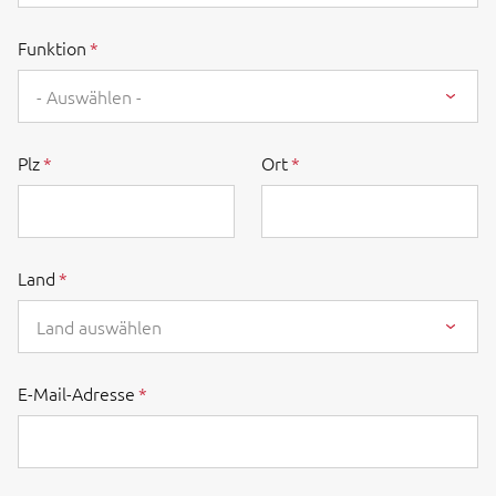
Funktion
- Auswählen -
Plz
Ort
Land
Land auswählen
E-Mail-Adresse