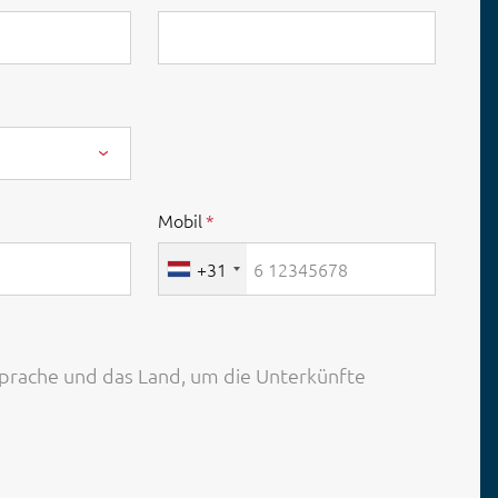
Mobil
+31
Sprache und das Land, um die Unterkünfte