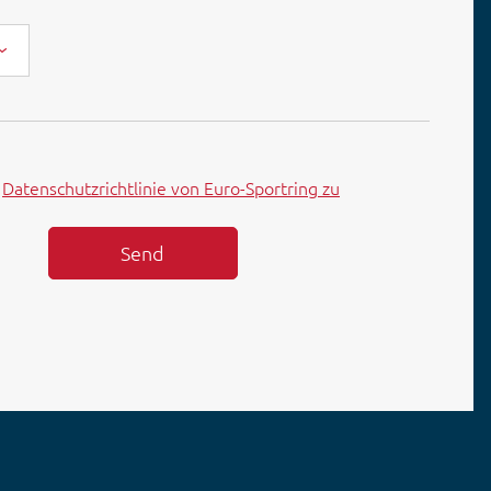
r
Datenschutzrichtlinie von Euro-Sportring zu
Send