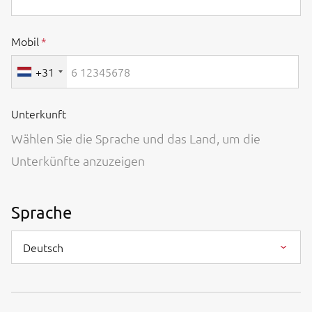
Mobil
+31
Unterkunft
Wählen Sie die Sprache und das Land, um die
Unterkünfte anzuzeigen
Sprache
Deutsch