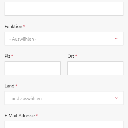
Funktion
- Auswählen -
Plz
Ort
Land
Land auswählen
E-Mail-Adresse