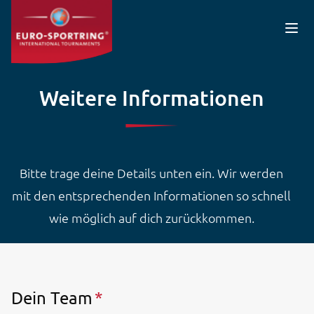
Direkt zum Inhalt
Weitere Informationen
Bitte trage deine Details unten ein. Wir werden
mit den entsprechenden Informationen so schnell
wie möglich auf dich zurückkommen.
Dein Team