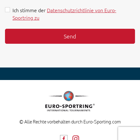
Ich stimme der
Datenschutzrichtlinie von Euro-
Sportring zu
Send
© Alle Rechte vorbehalten durch Euro-Sporting.com