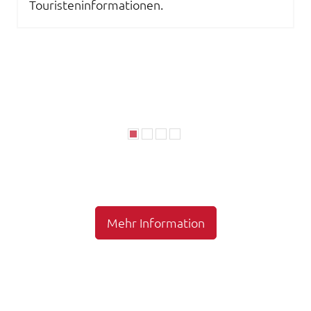
Touristeninformationen.
Mehr Information