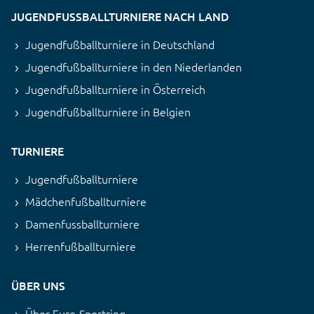
JUGENDFUSSBALLTURNIERE NACH LAND
Jugendfußballturniere in Deutschland
Jugendfußballturniere in den Niederlanden
Jugendfußballturniere in Österreich
Jugendfußballturniere in Belgien
TURNIERE
Jugendfußballturniere
Mädchenfußballturniere
Damenfussballturniere
Herrenfußballturniere
ÜBER UNS
Über Euro-Sportring