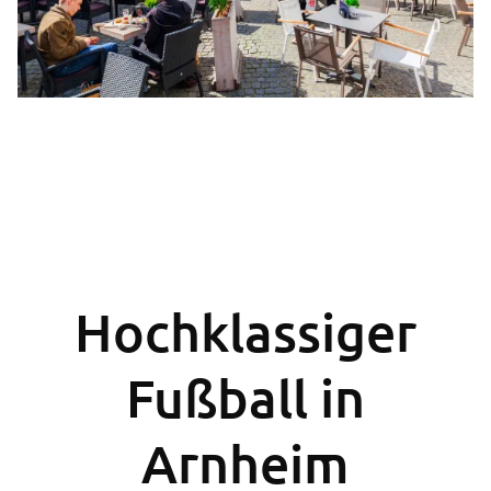
Hochklassiger
Fußball in
Arnheim