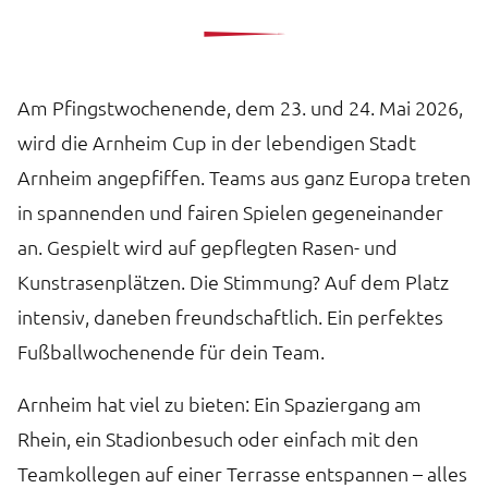
Am Pfingstwochenende, dem 23. und 24. Mai 2026,
wird die Arnheim Cup in der lebendigen Stadt
Arnheim angepfiffen. Teams aus ganz Europa treten
in spannenden und fairen Spielen gegeneinander
an. Gespielt wird auf gepflegten Rasen- und
Kunstrasenplätzen. Die Stimmung? Auf dem Platz
intensiv, daneben freundschaftlich. Ein perfektes
Fußballwochenende für dein Team.
Arnheim hat viel zu bieten: Ein Spaziergang am
Rhein, ein Stadionbesuch oder einfach mit den
Teamkollegen auf einer Terrasse entspannen – alles