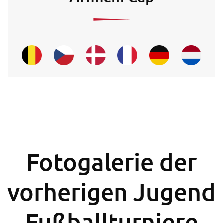
Fotogalerie der
vorherigen Jugend
Fußballturniere