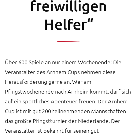
freiwilligen
Helfer“
Über 600 Spiele an nur einem Wochenende! Die
Veranstalter des Arnhem Cups nehmen diese
Herausforderung gerne an. Wer am
Pfingstwochenende nach Arnheim kommt, darf sich
auf ein sportliches Abenteuer freuen. Der Arnhem
Cup ist mit gut 200 teilnehmenden Mannschaften
das größte Pfingstturnier der Niederlande. Der
Veranstalter ist bekannt für seinen gut