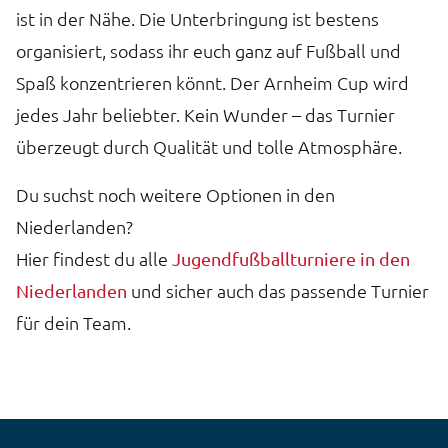
ist in der Nähe. Die Unterbringung ist bestens
organisiert, sodass ihr euch ganz auf Fußball und
Spaß konzentrieren könnt. Der Arnheim Cup wird
jedes Jahr beliebter. Kein Wunder – das Turnier
überzeugt durch Qualität und tolle Atmosphäre.
Du suchst noch weitere Optionen in den
Niederlanden?
Hier findest du alle
Jugendfußballturniere in den
und sicher auch das passende Turnier
Niederlanden
für dein Team.