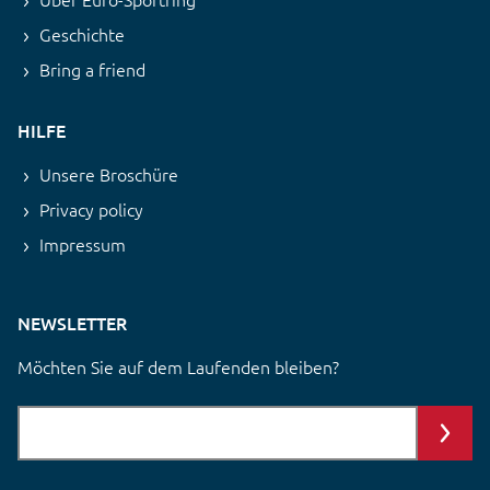
Geschichte
Bring a friend
HILFE
Unsere Broschüre
Privacy policy
Impressum
NEWSLETTER
Möchten Sie auf dem Laufenden bleiben?