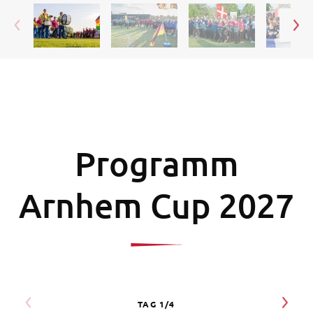
Programm
Arnhem Cup 2027