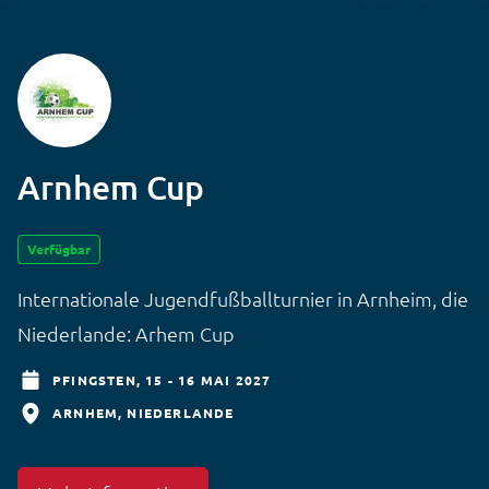
Arnhem Cup
Verfügbar
Internationale Jugendfußballturnier in Arnheim, die
Niederlande: Arhem Cup
PFINGSTEN,
15 - 16 MAI 2027
ARNHEM
NIEDERLANDE