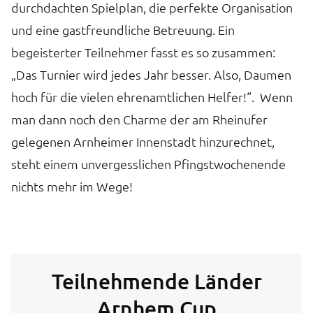
durchdachten Spielplan, die perfekte Organisation
und eine gastfreundliche Betreuung. Ein
begeisterter Teilnehmer fasst es so zusammen:
„Das Turnier wird jedes Jahr besser. Also, Daumen
hoch für die vielen ehrenamtlichen Helfer!“. Wenn
man dann noch den Charme der am Rheinufer
gelegenen Arnheimer Innenstadt hinzurechnet,
steht einem unvergesslichen Pfingstwochenende
nichts mehr im Wege!
Teilnehmende Länder
Arnhem Cup