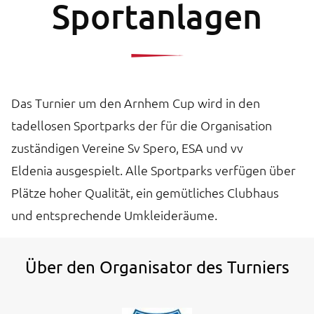
Sportanlagen
Das Turnier um den Arnhem Cup wird in den
tadellosen Sportparks der für die Organisation
zuständigen Vereine Sv Spero, ESA und vv
Eldenia ausgespielt. Alle Sportparks verfügen über
Plätze hoher Qualität, ein gemütliches Clubhaus
und entsprechende Umkleideräume.
Über den Organisator des Turniers