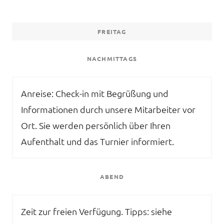
FREITAG
NACHMITTAGS
Anreise: Check-in mit Begrüßung und
Informationen durch unsere Mitarbeiter vor
Ort. Sie werden persönlich über Ihren
Aufenthalt und das Turnier informiert.
ABEND
Zeit zur freien Verfügung. Tipps: siehe