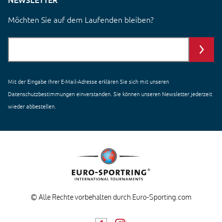
Möchten Sie auf dem Laufenden bleiben?
Mit der Eingabe Ihrer E-Mail-Adresse erklären Sie sich mit unseren
Datenschutzbestimmungen einverstanden
. Sie können unseren Newsletter jederzeit
wieder abbestellen.
© Alle Rechte vorbehalten durch Euro-Sporting.com