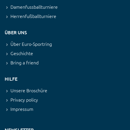
Damenfussballturniere
Herrenfußballturniere
ÜBER UNS
Über Euro-Sportring
Geschichte
Bring a friend
HILFE
Unsere Broschüre
Privacy policy
Impressum
NEWSLETTER