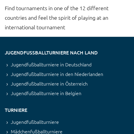
Find tournaments in one of the 12 different
countries and feel the spirit of playing at an
international tournament
JUGENDFUSSBALLTURNIERE NACH LAND
Jugendfußballturniere in Deutschland
Jugendfußballturniere in den Niederlanden
Jugendfußballturniere in Österreich
Jugendfußballturniere in Belgien
TURNIERE
Jugendfußballturniere
Mädchenfußballturniere